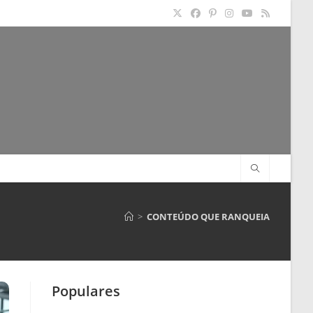
>
CONTEÚDO QUE RANQUEIA
Populares