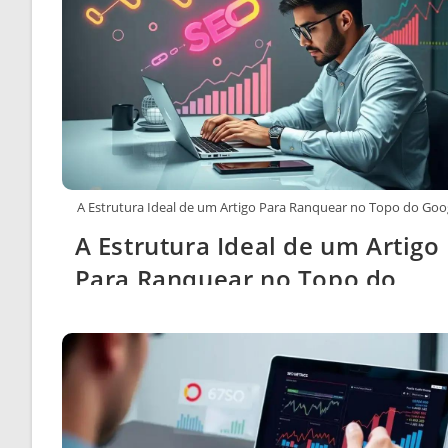
A Estrutura Ideal de um Artigo Para Ranquear no Topo do Goo
A Estrutura Ideal de um Artigo
Para Ranquear no Topo do
Google