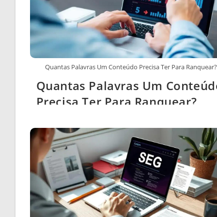
Quantas Palavras Um Conteúdo Precisa Ter Para Ranquear
Quantas Palavras Um Conteúd
Precisa Ter Para Ranquear?