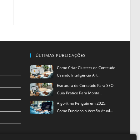
ÚLTIMAS PUBLICAÇÕES
Como Criar Clusters de Conteúdo
Usando Inteligência Art…
Estrutura de Conteúdo Para SEO:
Guia Prático Para Monta…
Algoritmo Penguin em 2025:
Como Funciona a Versão Atual…