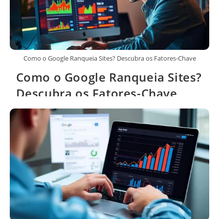
Como o Google Ranqueia Sites? Descubra os Fatores-Chave
Como o Google Ranqueia Sites?
Descubra os Fatores-Chave