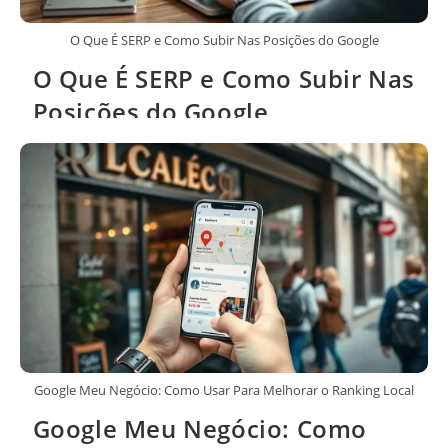
O Que É SERP e Como Subir Nas Posições do Google
O Que É SERP e Como Subir Nas
Posições do Google
Google Meu Negócio: Como Usar Para Melhorar o Ranking Local
Google Meu Negócio: Como