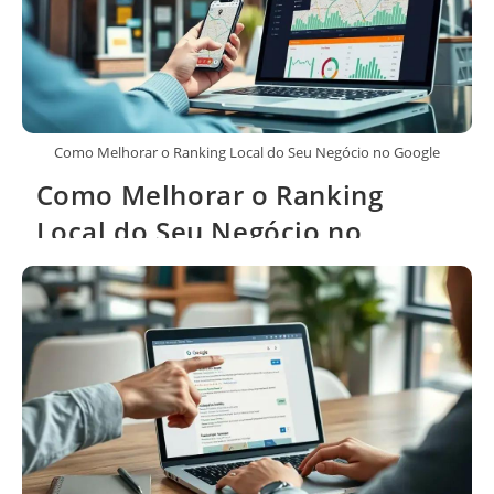
Como Melhorar o Ranking Local do Seu Negócio no Google
Como Melhorar o Ranking
Local do Seu Negócio no
Google