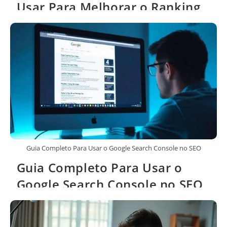
Usar Para Melhorar o Ranking
Local
Guia Completo Para Usar o Google Search Console no SEO
Guia Completo Para Usar o
Google Search Console no SEO