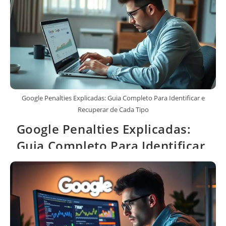
Google Penalties Explicadas: Guia Completo Para Identificar e
Recuperar de Cada Tipo
Google Penalties Explicadas:
Guia Completo Para Identificar
e Recuperar de Cada Tipo