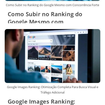
Como Subir no Ranking do Google Mesmo com Concorrência Forte
Como Subir no Ranking do
Google Mesmo com
Concorrência Forte
Google Images Ranking: Otimização Completa Para Busca Visual e
Tráfego Adicional
Google Images Ranking: