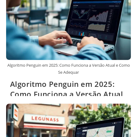
Algoritmo Penguin em 2025: Como Funciona a Versão Atual e Como
Se Adequar
Algoritmo Penguin em 2025:
Como Funciona a Versão Atual
e Como Se Adequar