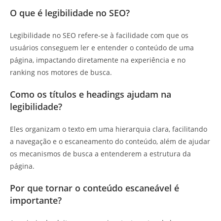
O que é legibilidade no SEO?
Legibilidade no SEO refere-se à facilidade com que os
usuários conseguem ler e entender o conteúdo de uma
página, impactando diretamente na experiência e no
ranking nos motores de busca.
Como os títulos e headings ajudam na
legibilidade?
Eles organizam o texto em uma hierarquia clara, facilitando
a navegação e o escaneamento do conteúdo, além de ajudar
os mecanismos de busca a entenderem a estrutura da
página.
Por que tornar o conteúdo escaneável é
importante?