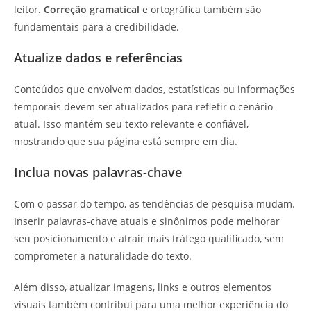
leitor.
Correção gramatical
e ortográfica também são
fundamentais para a credibilidade.
Atualize dados e referências
Conteúdos que envolvem dados, estatísticas ou informações
temporais devem ser atualizados para refletir o cenário
atual. Isso mantém seu texto relevante e confiável,
mostrando que sua página está sempre em dia.
Inclua novas palavras-chave
Com o passar do tempo, as tendências de pesquisa mudam.
Inserir palavras-chave atuais e sinônimos pode melhorar
seu posicionamento e atrair mais tráfego qualificado, sem
comprometer a naturalidade do texto.
Além disso, atualizar imagens, links e outros elementos
visuais também contribui para uma melhor experiência do