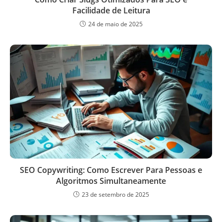
Facilidade de Leitura
24 de maio de 2025
SEO Copywriting: Como Escrever Para Pessoas e
Algoritmos Simultaneamente
23 de setembro de 2025