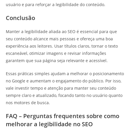
usuário e para reforçar a legibilidade do conteúdo.
Conclusão
Manter a legibilidade aliada ao SEO é essencial para que
seu conteúdo alcance mais pessoas e ofereça uma boa
experiência aos leitores. Usar títulos claros, tornar o texto
escaneável, otimizar imagens e revisar informações
garantem que sua página seja relevante e acessível.
Essas práticas simples ajudam a melhorar o posicionamento
no Google e aumentam o engajamento do público. Por isso,
vale investir tempo e atenção para manter seu conteúdo
sempre claro e atualizado, focando tanto no usuário quanto
nos motores de busca.
FAQ – Perguntas frequentes sobre como
melhorar a legibilidade no SEO