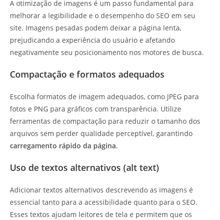
A otimização de imagens é um passo fundamental para
melhorar a legibilidade e o desempenho do SEO em seu
site. Imagens pesadas podem deixar a página lenta,
prejudicando a experiência do usuário e afetando
negativamente seu posicionamento nos motores de busca.
Compactação e formatos adequados
Escolha formatos de imagem adequados, como JPEG para
fotos e PNG para gráficos com transparência. Utilize
ferramentas de compactação para reduzir o tamanho dos
arquivos sem perder qualidade perceptível, garantindo
carregamento rápido da página
.
Uso de textos alternativos (alt text)
Adicionar textos alternativos descrevendo as imagens é
essencial tanto para a acessibilidade quanto para o SEO.
Esses textos ajudam leitores de tela e permitem que os