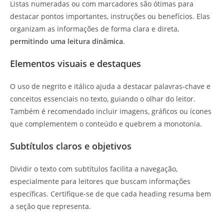
Listas numeradas ou com marcadores são ótimas para
destacar pontos importantes, instruções ou benefícios. Elas
organizam as informações de forma clara e direta,
permitindo uma leitura dinâmica
.
Elementos visuais e destaques
O uso de negrito e itálico ajuda a destacar palavras-chave e
conceitos essenciais no texto, guiando o olhar do leitor.
Também é recomendado incluir imagens, gráficos ou ícones
que complementem o conteúdo e quebrem a monotonia.
Subtítulos claros e objetivos
Dividir o texto com subtítulos facilita a navegação,
especialmente para leitores que buscam informações
específicas. Certifique-se de que cada heading resuma bem
a seção que representa.