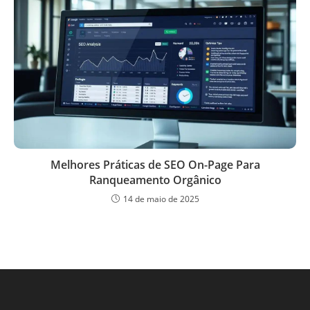
Melhores Práticas de SEO On-Page Para
Ranqueamento Orgânico
14 de maio de 2025