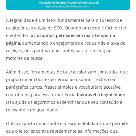
A legibilidade é um fator fundamental para o sucesso de
qualquer estratégia de SEO. Quando um texto é fácil de ler
e entender,
os usuários permanecem mais tempo na
página
, aumentando o engajamento e reduzindo a taxa de
rejeição, dois pontos importantes para o ranking nos
motores de busca.
Além disso, ferramentas de busca valorizam conteúdos que
proporcionam boa experiência ao usuário. Textos com
parágrafos curtos, frases simples e vocabulário acessível
contribuem para essa experiência
favorável à legibilidade
.
Isso ajuda os algoritmos a identificar que seu conteúdo é
relevante e de qualidade.
Outro aspecto importante é a escaneabilidade, que permite
que o leitor encontre rapidamente as informações que