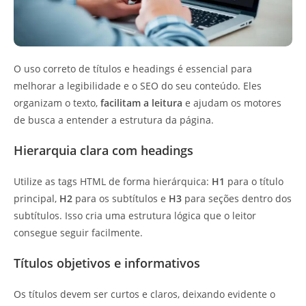
O uso correto de títulos e headings é essencial para
melhorar a legibilidade e o SEO do seu conteúdo. Eles
organizam o texto,
facilitam a leitura
e ajudam os motores
de busca a entender a estrutura da página.
Hierarquia clara com headings
Utilize as tags HTML de forma hierárquica:
H1
para o título
principal,
H2
para os subtítulos e
H3
para seções dentro dos
subtítulos. Isso cria uma estrutura lógica que o leitor
consegue seguir facilmente.
Títulos objetivos e informativos
Os títulos devem ser curtos e claros, deixando evidente o