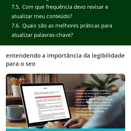
7.5
Com que frequência devo revisar e
atualizar meu conteúdo?
7.6
Quais são as melhores práticas para
atualizar palavras-chave?
entendendo a importância da legibilidade
para o seo