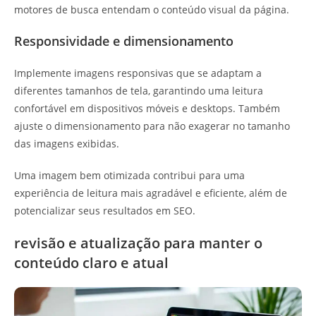
motores de busca entendam o conteúdo visual da página.
Responsividade e dimensionamento
Implemente imagens responsivas que se adaptam a
diferentes tamanhos de tela, garantindo uma leitura
confortável em dispositivos móveis e desktops. Também
ajuste o dimensionamento para não exagerar no tamanho
das imagens exibidas.
Uma imagem bem otimizada contribui para uma
experiência de leitura mais agradável e eficiente, além de
potencializar seus resultados em SEO.
revisão e atualização para manter o
conteúdo claro e atual