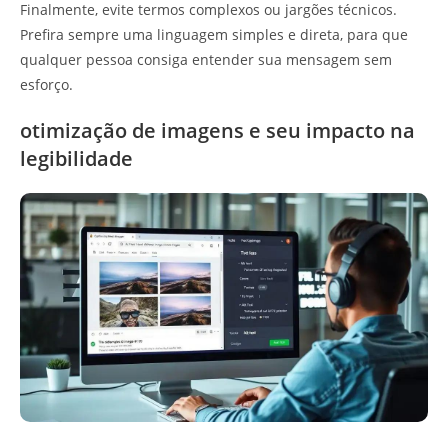
Finalmente, evite termos complexos ou jargões técnicos.
Prefira sempre uma linguagem simples e direta, para que
qualquer pessoa consiga entender sua mensagem sem
esforço.
otimização de imagens e seu impacto na
legibilidade