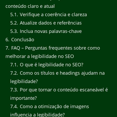
conteúdo claro e atual
5.1
Verifique a coerência e clareza
5.2
Atualize dados e referências
5.3
Inclua novas palavras-chave
6
Conclusão
7
FAQ – Perguntas frequentes sobre como
melhorar a legibilidade no SEO
7.1
O que é legibilidade no SEO?
7.2
Como os títulos e headings ajudam na
legibilidade?
7.3
Por que tornar o conteúdo escaneável é
importante?
7.4
Como a otimização de imagens
influencia a legibilidade?