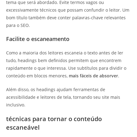
tema que será abordado. Evite termos vagos ou
excessivamente técnicos que possam confundir o leitor. Um
bom título também deve conter palavras-chave relevantes
para o SEO.
Facilite o escaneamento
Como a maioria dos leitores escaneia o texto antes de ler
tudo, headings bem definidos permitem que encontrem
rapidamente o que interessa. Use subtítulos para dividir o
conteúdo em blocos menores,
mais fáceis de absorver
.
Além disso, os headings ajudam ferramentas de
acessibilidade e leitores de tela, tornando seu site mais
inclusivo.
técnicas para tornar o conteúdo
escaneável