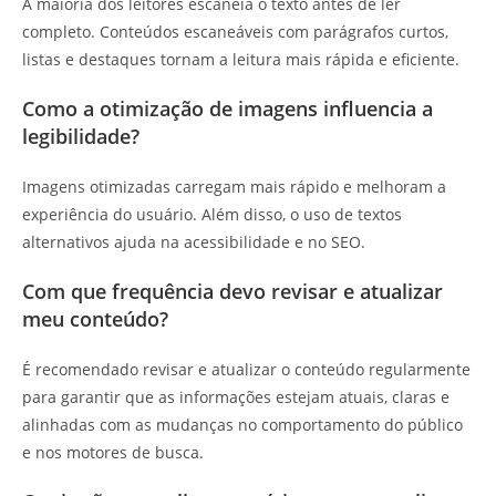
A maioria dos leitores escaneia o texto antes de ler
completo. Conteúdos escaneáveis com parágrafos curtos,
listas e destaques tornam a leitura mais rápida e eficiente.
Como a otimização de imagens influencia a
legibilidade?
Imagens otimizadas carregam mais rápido e melhoram a
experiência do usuário. Além disso, o uso de textos
alternativos ajuda na acessibilidade e no SEO.
Com que frequência devo revisar e atualizar
meu conteúdo?
É recomendado revisar e atualizar o conteúdo regularmente
para garantir que as informações estejam atuais, claras e
alinhadas com as mudanças no comportamento do público
e nos motores de busca.