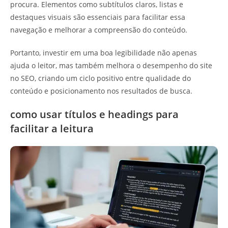
procura. Elementos como subtítulos claros, listas e
destaques visuais são essenciais para facilitar essa
navegação e melhorar a compreensão do conteúdo.
Portanto, investir em uma boa legibilidade não apenas
ajuda o leitor, mas também melhora o desempenho do site
no SEO, criando um ciclo positivo entre qualidade do
conteúdo e posicionamento nos resultados de busca.
como usar títulos e headings para
facilitar a leitura