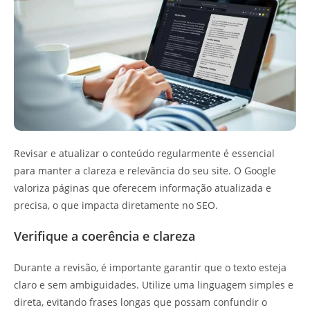
Revisar e atualizar o conteúdo regularmente é essencial
para manter a clareza e relevância do seu site. O Google
valoriza páginas que oferecem informação atualizada e
precisa, o que impacta diretamente no SEO.
Verifique a coerência e clareza
Durante a revisão, é importante garantir que o texto esteja
claro e sem ambiguidades. Utilize uma linguagem simples e
direta, evitando frases longas que possam confundir o