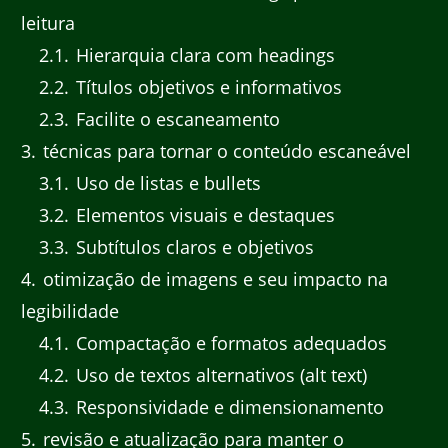
leitura
2.1
Hierarquia clara com headings
2.2
Títulos objetivos e informativos
2.3
Facilite o escaneamento
3
técnicas para tornar o conteúdo escaneável
3.1
Uso de listas e bullets
3.2
Elementos visuais e destaques
3.3
Subtítulos claros e objetivos
4
otimização de imagens e seu impacto na
legibilidade
4.1
Compactação e formatos adequados
4.2
Uso de textos alternativos (alt text)
4.3
Responsividade e dimensionamento
5
revisão e atualização para manter o