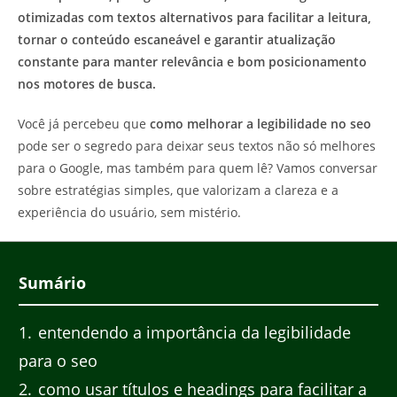
otimizadas com textos alternativos para facilitar a leitura,
tornar o conteúdo escaneável e garantir atualização
constante para manter relevância e bom posicionamento
nos motores de busca.
Você já percebeu que
como melhorar a legibilidade no seo
pode ser o segredo para deixar seus textos não só melhores
para o Google, mas também para quem lê? Vamos conversar
sobre estratégias simples, que valorizam a clareza e a
experiência do usuário, sem mistério.
Sumário
1
entendendo a importância da legibilidade
para o seo
2
como usar títulos e headings para facilitar a