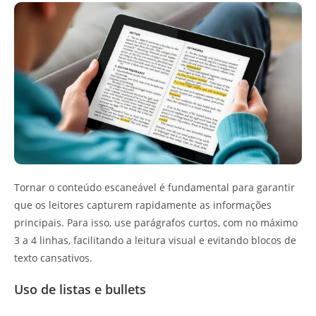
Tornar o conteúdo escaneável é fundamental para garantir
que os leitores capturem rapidamente as informações
principais. Para isso, use parágrafos curtos, com no máximo
3 a 4 linhas, facilitando a leitura visual e evitando blocos de
texto cansativos.
Uso de listas e bullets