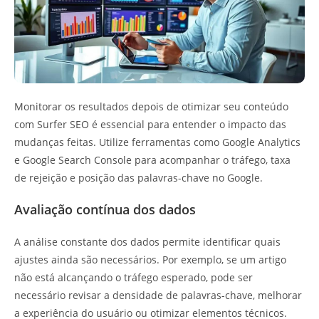
Monitorar os resultados depois de otimizar seu conteúdo
com Surfer SEO é essencial para entender o impacto das
mudanças feitas. Utilize ferramentas como Google Analytics
e Google Search Console para acompanhar o tráfego, taxa
de rejeição e posição das palavras-chave no Google.
Avaliação contínua dos dados
A análise constante dos dados permite identificar quais
ajustes ainda são necessários. Por exemplo, se um artigo
não está alcançando o tráfego esperado, pode ser
necessário revisar a densidade de palavras-chave, melhorar
a experiência do usuário ou otimizar elementos técnicos.