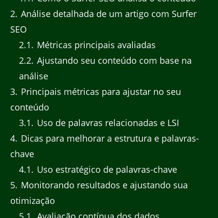
2
Análise detalhada de um artigo com Surfer
SEO
2.1
Métricas principais avaliadas
2.2
Ajustando seu conteúdo com base na
análise
3
Principais métricas para ajustar no seu
conteúdo
3.1
Uso de palavras relacionadas e LSI
4
Dicas para melhorar a estrutura e palavras-
chave
4.1
Uso estratégico de palavras-chave
5
Monitorando resultados e ajustando sua
otimização
5.1
Avaliação contínua dos dados