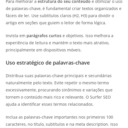
Para melhorar a
estrutura do seu conteúdo
e otimizar o uso
de palavras-chave, é fundamental criar textos organizados e
fáceis de ler. Use subtítulos claros (H2, H3) para dividir o
artigo em seções que guiem o leitor de forma lógica.
Invista em
parágrafos curtos
e objetivos. Isso melhora a
experiência de leitura e mantém o texto mais atrativo,
principalmente em dispositivos móveis.
Uso estratégico de palavras-chave
Distribua suas palavras-chave principais e secundárias
naturalmente pelo texto. Evite repetir o mesmo termo
excessivamente, procurando sinônimos e variações que
tornem o conteúdo mais rico e relevante. O Surfer SEO
ajuda a identificar esses termos relacionados.
Inclua as palavras-chave importantes nos primeiros 100
caracteres, no título, subtítulos e na meta description. Isso