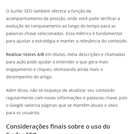
O Surfer SEO também oferece a função de
acompanhamento de posição, onde você pode verificar a
evolução do ranqueamento ao longo do tempo para as
palavras-chave selecionadas. Essa métrica é fundamental
para ajustar a estratégia e manter a relevância do conteúdo.
Realizar testes A/B
em títulos, meta descrições e chamadas
para ação pode ajudar a entender o que gera mais
engajamento e cliques, otimizando ainda mais o
desempenho do artigo.
Além disso, não se esqueça de atualizar seu conteúdo
regularmente com novas informações e palavras-chave, pois
o Google valoriza páginas que se mantêm atuais e úteis
para os usuários.
Considerações finais sobre o uso do