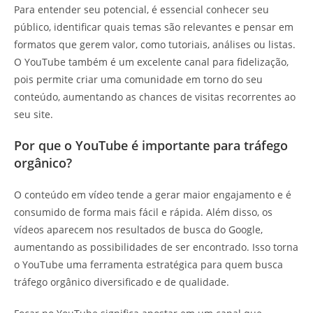
Para entender seu potencial, é essencial conhecer seu
público, identificar quais temas são relevantes e pensar em
formatos que gerem valor, como tutoriais, análises ou listas.
O YouTube também é um excelente canal para fidelização,
pois permite criar uma comunidade em torno do seu
conteúdo, aumentando as chances de visitas recorrentes ao
seu site.
Por que o YouTube é importante para tráfego
orgânico?
O conteúdo em vídeo tende a gerar maior engajamento e é
consumido de forma mais fácil e rápida. Além disso, os
vídeos aparecem nos resultados de busca do Google,
aumentando as possibilidades de ser encontrado. Isso torna
o YouTube uma ferramenta estratégica para quem busca
tráfego orgânico diversificado e de qualidade.