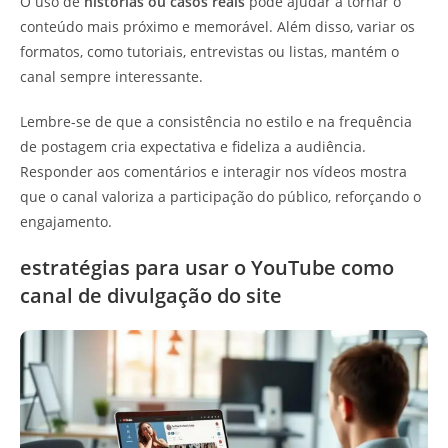
O uso de
histórias ou casos reais
pode ajudar a tornar o
conteúdo mais próximo e memorável. Além disso, variar os
formatos, como tutoriais, entrevistas ou listas, mantém o
canal sempre interessante.
Lembre-se de que a consistência no estilo e na frequência
de postagem cria expectativa e fideliza a audiência.
Responder aos comentários e interagir nos vídeos mostra
que o canal valoriza a participação do público, reforçando o
engajamento.
estratégias para usar o YouTube como
canal de divulgação do site