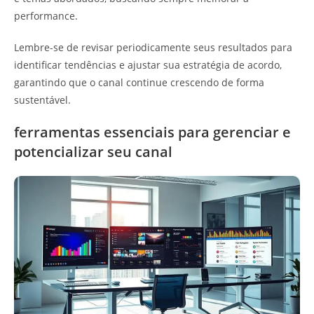
performance.
Lembre-se de revisar periodicamente seus resultados para
identificar tendências e ajustar sua estratégia de acordo,
garantindo que o canal continue crescendo de forma
sustentável.
ferramentas essenciais para gerenciar e
potencializar seu canal