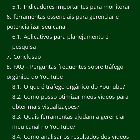
5.1
Indicadores importantes para monitorar
6
ferramentas essenciais para gerenciar e
potencializar seu canal
6.1
Aplicativos para planejamento e
pesquisa
7
Conclusão
8
FAQ – Perguntas frequentes sobre tráfego
orgânico do YouTube
8.1
O que é tráfego orgânico do YouTube?
8.2
Como posso otimizar meus vídeos para
obter mais visualizações?
8.3
Quais ferramentas ajudam a gerenciar
meu canal no YouTube?
8.4
Como analisar os resultados dos vídeos