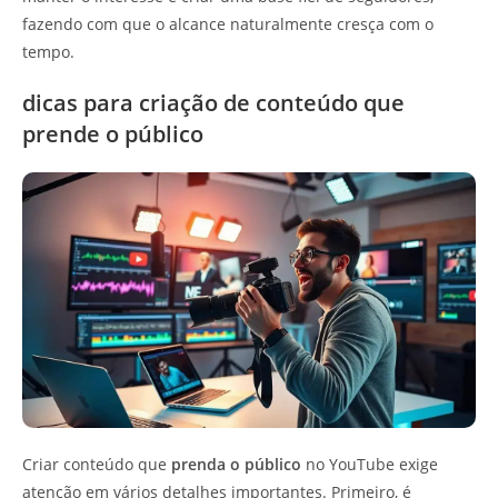
fazendo com que o alcance naturalmente cresça com o
tempo.
dicas para criação de conteúdo que
prende o público
Criar conteúdo que
prenda o público
no YouTube exige
atenção em vários detalhes importantes. Primeiro, é