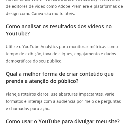
de editores de vídeo como Adobe Premiere e plataformas de
design como Canva são muito úteis.
Como analisar os resultados dos vídeos no
YouTube?
Utilize o YouTube Analytics para monitorar métricas como
tempo de exibição, taxa de cliques, engajamento e dados
demográficos do seu público.
Qual a melhor forma de criar conteúdo que
prenda a atenção do público?
Planeje roteiros claros, use aberturas impactantes, varie
formatos e interaja com a audiência por meio de perguntas
e chamadas para ação.
Como usar o YouTube para divulgar meu site?