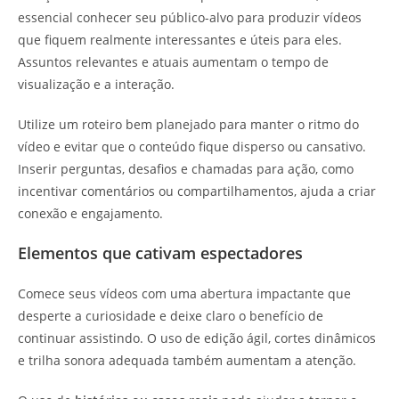
essencial conhecer seu público-alvo para produzir vídeos
que fiquem realmente interessantes e úteis para eles.
Assuntos relevantes e atuais aumentam o tempo de
visualização e a interação.
Utilize um roteiro bem planejado para manter o ritmo do
vídeo e evitar que o conteúdo fique disperso ou cansativo.
Inserir perguntas, desafios e chamadas para ação, como
incentivar comentários ou compartilhamentos, ajuda a criar
conexão e engajamento.
Elementos que cativam espectadores
Comece seus vídeos com uma abertura impactante que
desperte a curiosidade e deixe claro o benefício de
continuar assistindo. O uso de edição ágil, cortes dinâmicos
e trilha sonora adequada também aumentam a atenção.