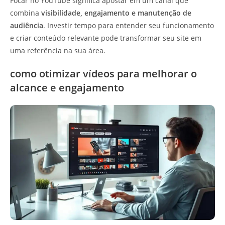
Focar no YouTube significa apostar em um canal que
combina
visibilidade, engajamento e manutenção de
audiência
. Investir tempo para entender seu funcionamento
e criar conteúdo relevante pode transformar seu site em
uma referência na sua área.
como otimizar vídeos para melhorar o
alcance e engajamento