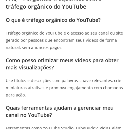
tráfego orgânico do YouTube
O que é tráfego orgânico do YouTube?
Tráfego orgânico do YouTube é o acesso ao seu canal ou site
gerado por pessoas que encontram seus vídeos de forma
natural, sem anúncios pagos.
Como posso otimizar meus vídeos para obter
mais visualizações?
Use títulos e descrições com palavras-chave relevantes, crie
miniaturas atrativas e promova engajamento com chamadas
para ação.
Quais ferramentas ajudam a gerenciar meu
canal no YouTube?
Ferramentas como YouTube Studio, TubeBuddy, VidIQ, além