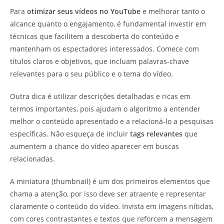
Para
otimizar seus vídeos no YouTube
e melhorar tanto o
alcance quanto o engajamento, é fundamental investir em
técnicas que facilitem a descoberta do conteúdo e
mantenham os espectadores interessados. Comece com
títulos claros e objetivos, que incluam palavras-chave
relevantes para o seu público e o tema do vídeo.
Outra dica é utilizar descrições detalhadas e ricas em
termos importantes, pois ajudam o algoritmo a entender
melhor o conteúdo apresentado e a relacioná-lo a pesquisas
específicas. Não esqueça de incluir
tags relevantes
que
aumentem a chance do vídeo aparecer em buscas
relacionadas.
A miniatura (thumbnail) é um dos primeiros elementos que
chama a atenção, por isso deve ser atraente e representar
claramente o conteúdo do vídeo. Invista em imagens nítidas,
com cores contrastantes e textos que reforcem a mensagem