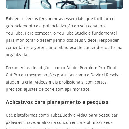
Existem diversas
ferramentas essenciais
que facilitam o
gerenciamento e a potencialização do seu canal no
YouTube. Para começar, o YouTube Studio é fundamental
para monitorar o desempenho dos seus vídeos, responder
comentários e gerenciar a biblioteca de conteúdos de forma
organizada.
Ferramentas de edição como o Adobe Premiere Pro, Final
Cut Pro ou mesmo opções gratuitas como o DaVinci Resolve
ajudam a criar vídeos mais profissionais, com cortes
precisos, ajustes de cor e som aprimorados.
Aplicativos para planejamento e pesquisa
Use plataformas como TubeBuddy e VidIQ para pesquisar
palavras-chave, analisar a concorrência e otimizar seus