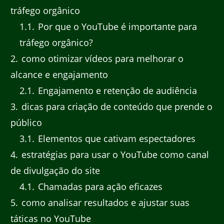
tráfego orgânico
1.1
Por que o YouTube é importante para
tráfego orgânico?
2
como otimizar vídeos para melhorar o
alcance e engajamento
2.1
Engajamento e retenção de audiência
3
dicas para criação de conteúdo que prende o
público
3.1
Elementos que cativam espectadores
4
estratégias para usar o YouTube como canal
de divulgação do site
4.1
Chamadas para ação eficazes
5
como analisar resultados e ajustar suas
táticas no YouTube