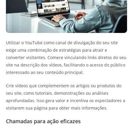
Utilizar o YouTube como canal de divulgação do seu site
exige uma combinação de estratégias para atrair e
converter visitantes. Comece vinculando links diretos do seu
site na descrição dos vídeos, facilitando o acesso do público
interessado ao seu conteúdo principal.
Crie vídeos que complementem os artigos ou produtos do
seu site, como tutoriais, demonstrações ou análises
aprofundadas. Isso gera valor e incentiva os espectadores a
visitarem sua página para obter mais informações.
Chamadas para ação eficazes