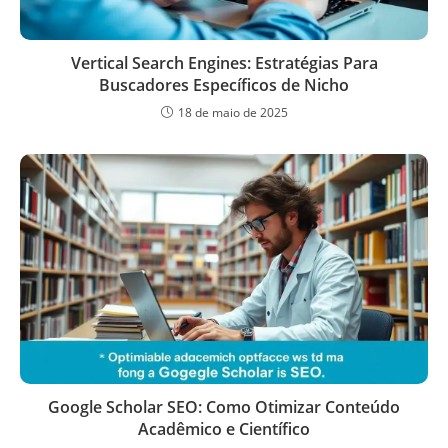
Vertical Search Engines: Estratégias Para
Buscadores Específicos de Nicho
18 de maio de 2025
Google Scholar SEO: Como Otimizar Conteúdo
Acadêmico e Científico