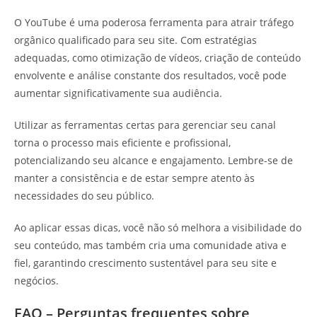
O YouTube é uma poderosa ferramenta para atrair tráfego
orgânico qualificado para seu site. Com estratégias
adequadas, como otimização de vídeos, criação de conteúdo
envolvente e análise constante dos resultados, você pode
aumentar significativamente sua audiência.
Utilizar as ferramentas certas para gerenciar seu canal
torna o processo mais eficiente e profissional,
potencializando seu alcance e engajamento. Lembre-se de
manter a consistência e de estar sempre atento às
necessidades do seu público.
Ao aplicar essas dicas, você não só melhora a visibilidade do
seu conteúdo, mas também cria uma comunidade ativa e
fiel, garantindo crescimento sustentável para seu site e
negócios.
FAQ – Perguntas frequentes sobre