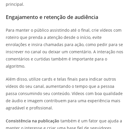
principal.
Engajamento e retenção de audiência
Para manter o público assistindo até o final, crie vídeos com
roteiro que prenda a atenção desde o início, evite
enrolações e insira chamadas para ação, como pedir para se
inscrever no canal ou deixar um comentário. A interação nos
comentários e curtidas também é importante para o
algoritmo.
Além disso, utilize cards e telas finais para indicar outros
vídeos do seu canal, aumentando o tempo que a pessoa
passa consumindo seu conteúdo. Vídeos com boa qualidade
de áudio e imagem contribuem para uma experiência mais
agradável e profissional.
Consistência na publicação
também é um fator que ajuda a
manter o interesse e criar uma base fiel de seguidores,