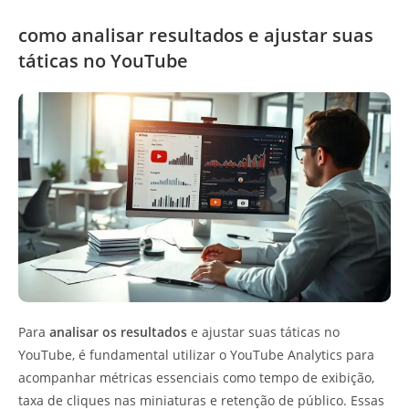
como analisar resultados e ajustar suas
táticas no YouTube
Para
analisar os resultados
e ajustar suas táticas no
YouTube, é fundamental utilizar o YouTube Analytics para
acompanhar métricas essenciais como tempo de exibição,
taxa de cliques nas miniaturas e retenção de público. Essas