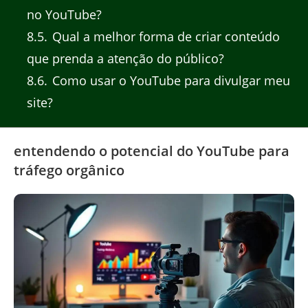
no YouTube?
8.5
Qual a melhor forma de criar conteúdo
que prenda a atenção do público?
8.6
Como usar o YouTube para divulgar meu
site?
entendendo o potencial do YouTube para
tráfego orgânico