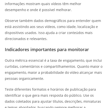
informações mostram quais vídeos têm melhor
desempenho e onde é possível melhorar.
Observe também dados demográficos para entender quem
está assistindo aos seus vídeos, como idade, localização e
dispositivos usados. Isso ajuda a criar conteúdos mais
direcionados e relevantes.
Indicadores importantes para monitorar
Outra métrica essencial é a taxa de engajamento, que inclui
curtidas, comentários e compartilhamentos. Quanto maior o
engajamento, maior a probabilidade do vídeo alcançar mais
pessoas organicamente.
Teste diferentes formatos e horários de publicação para
identificar o que gera mais resposta do público. Use os
dados coletados para ajustar títulos, descrições, miniaturas
e temas abordados, buscando sempre melhorar a