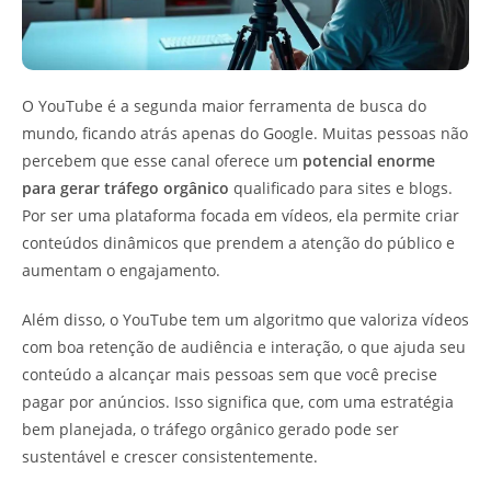
O YouTube é a segunda maior ferramenta de busca do
mundo, ficando atrás apenas do Google. Muitas pessoas não
percebem que esse canal oferece um
potencial enorme
para gerar tráfego orgânico
qualificado para sites e blogs.
Por ser uma plataforma focada em vídeos, ela permite criar
conteúdos dinâmicos que prendem a atenção do público e
aumentam o engajamento.
Além disso, o YouTube tem um algoritmo que valoriza vídeos
com boa retenção de audiência e interação, o que ajuda seu
conteúdo a alcançar mais pessoas sem que você precise
pagar por anúncios. Isso significa que, com uma estratégia
bem planejada, o tráfego orgânico gerado pode ser
sustentável e crescer consistentemente.