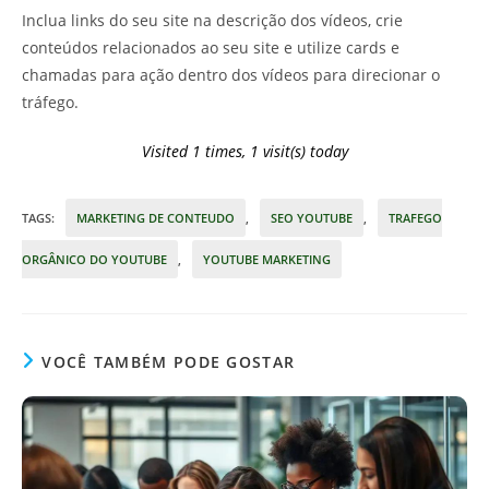
Inclua links do seu site na descrição dos vídeos, crie
conteúdos relacionados ao seu site e utilize cards e
chamadas para ação dentro dos vídeos para direcionar o
tráfego.
Visited 1 times, 1 visit(s) today
TAGS
:
MARKETING DE CONTEUDO
,
SEO YOUTUBE
,
TRAFEGO
ORGÂNICO DO YOUTUBE
,
YOUTUBE MARKETING
VOCÊ TAMBÉM PODE GOSTAR