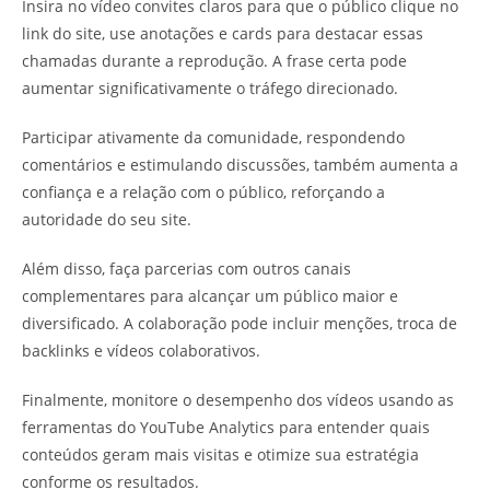
Insira no vídeo convites claros para que o público clique no
link do site, use anotações e cards para destacar essas
chamadas durante a reprodução. A frase certa pode
aumentar significativamente o tráfego direcionado.
Participar ativamente da comunidade, respondendo
comentários e estimulando discussões, também aumenta a
confiança e a relação com o público, reforçando a
autoridade do seu site.
Além disso, faça parcerias com outros canais
complementares para alcançar um público maior e
diversificado. A colaboração pode incluir menções, troca de
backlinks e vídeos colaborativos.
Finalmente, monitore o desempenho dos vídeos usando as
ferramentas do YouTube Analytics para entender quais
conteúdos geram mais visitas e otimize sua estratégia
conforme os resultados.