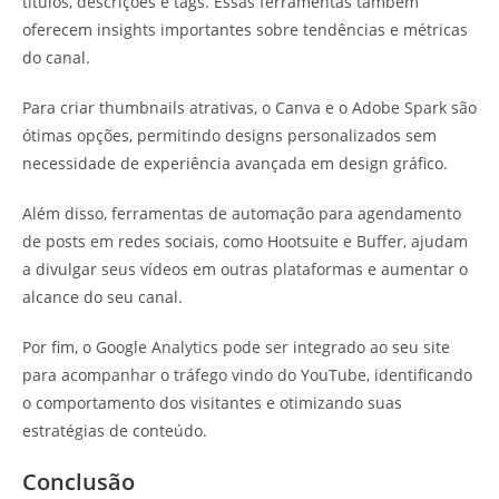
títulos, descrições e tags. Essas ferramentas também
oferecem insights importantes sobre tendências e métricas
do canal.
Para criar thumbnails atrativas, o Canva e o Adobe Spark são
ótimas opções, permitindo designs personalizados sem
necessidade de experiência avançada em design gráfico.
Além disso, ferramentas de automação para agendamento
de posts em redes sociais, como Hootsuite e Buffer, ajudam
a divulgar seus vídeos em outras plataformas e aumentar o
alcance do seu canal.
Por fim, o Google Analytics pode ser integrado ao seu site
para acompanhar o tráfego vindo do YouTube, identificando
o comportamento dos visitantes e otimizando suas
estratégias de conteúdo.
Conclusão