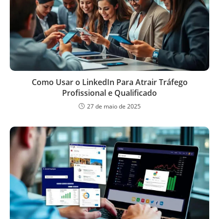
Como Usar o LinkedIn Para Atrair Tráfego
Profissional e Qualificado
27 de maio de 2025