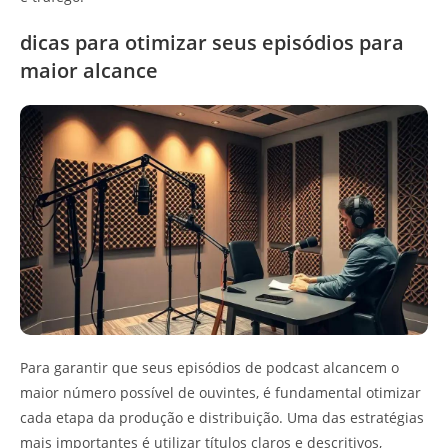
dicas para otimizar seus episódios para
maior alcance
Para garantir que seus episódios de podcast alcancem o
maior número possível de ouvintes, é fundamental otimizar
cada etapa da produção e distribuição. Uma das estratégias
mais importantes é utilizar títulos claros e descritivos,