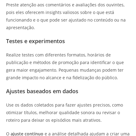
Preste atenção aos comentários e avaliações dos ouvintes,
pois eles oferecem insights valiosos sobre o que está
funcionando e o que pode ser ajustado no conteúdo ou na
apresentação.
Testes e experimentos
Realize testes com diferentes formatos, horários de
publicação e métodos de promoção para identificar o que
gera maior engajamento. Pequenas mudanças podem ter
grande impacto no alcance e na fidelização do público.
Ajustes baseados em dados
Use os dados coletados para fazer ajustes precisos, como
otimizar títulos, melhorar qualidade sonora ou revisar o
roteiro para deixar os episódios mais atrativos.
O
ajuste contínuo
e a análise detalhada ajudam a criar uma