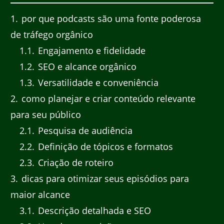
1
por que podcasts são uma fonte poderosa
de tráfego orgânico
1.1
Engajamento e fidelidade
1.2
SEO e alcance orgânico
1.3
Versatilidade e conveniência
2
como planejar e criar conteúdo relevante
para seu público
2.1
Pesquisa de audiência
2.2
Definição de tópicos e formatos
2.3
Criação de roteiro
3
dicas para otimizar seus episódios para
maior alcance
3.1
Descrição detalhada e SEO