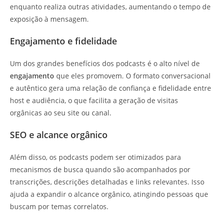
enquanto realiza outras atividades, aumentando o tempo de
exposição à mensagem.
Engajamento e fidelidade
Um dos grandes benefícios dos podcasts é o alto nível de
engajamento
que eles promovem. O formato conversacional
e autêntico gera uma relação de confiança e fidelidade entre
host e audiência, o que facilita a geração de visitas
orgânicas ao seu site ou canal.
SEO e alcance orgânico
Além disso, os podcasts podem ser otimizados para
mecanismos de busca quando são acompanhados por
transcrições, descrições detalhadas e links relevantes. Isso
ajuda a expandir o alcance orgânico, atingindo pessoas que
buscam por temas correlatos.