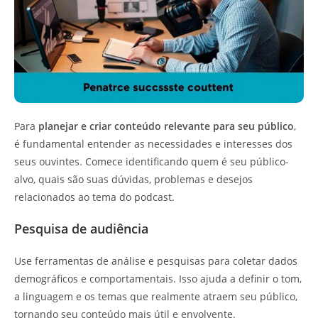
Para
planejar e criar conteúdo relevante para seu público
,
é fundamental entender as necessidades e interesses dos
seus ouvintes. Comece identificando quem é seu público-
alvo, quais são suas dúvidas, problemas e desejos
relacionados ao tema do podcast.
Pesquisa de audiência
Use ferramentas de análise e pesquisas para coletar dados
demográficos e comportamentais. Isso ajuda a definir o tom,
a linguagem e os temas que realmente atraem seu público,
tornando seu conteúdo mais útil e envolvente.