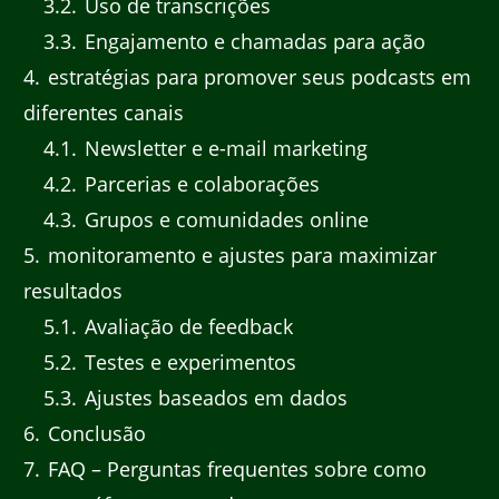
3.2
Uso de transcrições
3.3
Engajamento e chamadas para ação
4
estratégias para promover seus podcasts em
diferentes canais
4.1
Newsletter e e-mail marketing
4.2
Parcerias e colaborações
4.3
Grupos e comunidades online
5
monitoramento e ajustes para maximizar
resultados
5.1
Avaliação de feedback
5.2
Testes e experimentos
5.3
Ajustes baseados em dados
6
Conclusão
7
FAQ – Perguntas frequentes sobre como