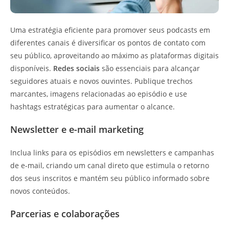
Uma estratégia eficiente para promover seus podcasts em
diferentes canais é diversificar os pontos de contato com
seu público, aproveitando ao máximo as plataformas digitais
disponíveis.
Redes sociais
são essenciais para alcançar
seguidores atuais e novos ouvintes. Publique trechos
marcantes, imagens relacionadas ao episódio e use
hashtags estratégicas para aumentar o alcance.
Newsletter e e-mail marketing
Inclua links para os episódios em newsletters e campanhas
de e-mail, criando um canal direto que estimula o retorno
dos seus inscritos e mantém seu público informado sobre
novos conteúdos.
Parcerias e colaborações