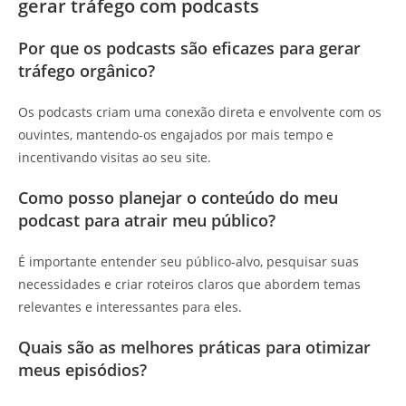
gerar tráfego com podcasts
Por que os podcasts são eficazes para gerar
tráfego orgânico?
Os podcasts criam uma conexão direta e envolvente com os
ouvintes, mantendo-os engajados por mais tempo e
incentivando visitas ao seu site.
Como posso planejar o conteúdo do meu
podcast para atrair meu público?
É importante entender seu público-alvo, pesquisar suas
necessidades e criar roteiros claros que abordem temas
relevantes e interessantes para eles.
Quais são as melhores práticas para otimizar
meus episódios?