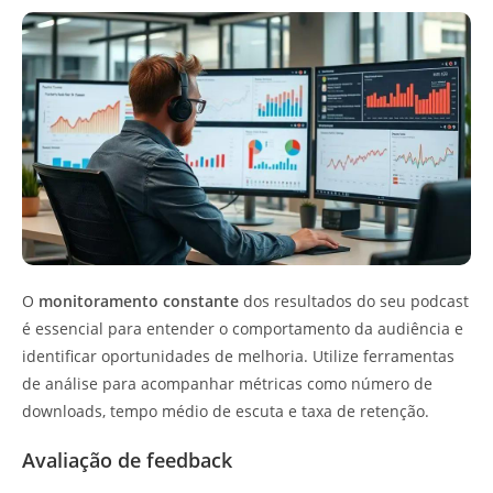
O
monitoramento constante
dos resultados do seu podcast
é essencial para entender o comportamento da audiência e
identificar oportunidades de melhoria. Utilize ferramentas
de análise para acompanhar métricas como número de
downloads, tempo médio de escuta e taxa de retenção.
Avaliação de feedback