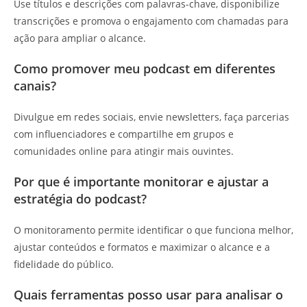
Use títulos e descrições com palavras-chave, disponibilize
transcrições e promova o engajamento com chamadas para
ação para ampliar o alcance.
Como promover meu podcast em diferentes
canais?
Divulgue em redes sociais, envie newsletters, faça parcerias
com influenciadores e compartilhe em grupos e
comunidades online para atingir mais ouvintes.
Por que é importante monitorar e ajustar a
estratégia do podcast?
O monitoramento permite identificar o que funciona melhor,
ajustar conteúdos e formatos e maximizar o alcance e a
fidelidade do público.
Quais ferramentas posso usar para analisar o