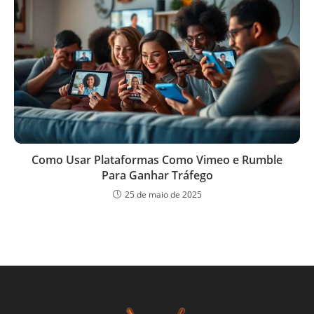
Como Usar Plataformas Como Vimeo e Rumble
Para Ganhar Tráfego
25 de maio de 2025