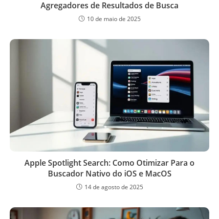
Agregadores de Resultados de Busca
10 de maio de 2025
Apple Spotlight Search: Como Otimizar Para o
Buscador Nativo do iOS e MacOS
14 de agosto de 2025