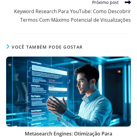
Próximo post
Keyword Research Para YouTube: Como Descobrir
Termos Com Máximo Potencial de Visualizações
VOCÊ TAMBÉM PODE GOSTAR
Metasearch Engines: Otimização Para