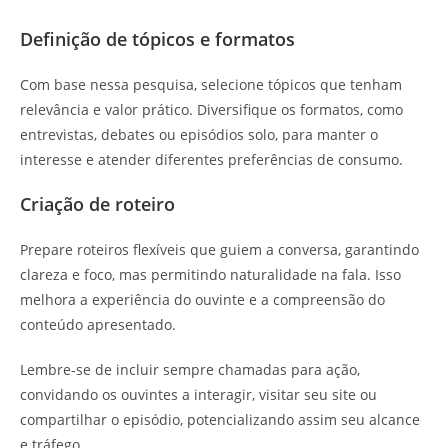
Definição de tópicos e formatos
Com base nessa pesquisa, selecione tópicos que tenham
relevância e valor prático. Diversifique os formatos, como
entrevistas, debates ou episódios solo, para manter o
interesse e atender diferentes preferências de consumo.
Criação de roteiro
Prepare roteiros flexíveis que guiem a conversa, garantindo
clareza e foco, mas permitindo naturalidade na fala. Isso
melhora a experiência do ouvinte e a compreensão do
conteúdo apresentado.
Lembre-se de incluir sempre chamadas para ação,
convidando os ouvintes a interagir, visitar seu site ou
compartilhar o episódio, potencializando assim seu alcance
e tráfego.