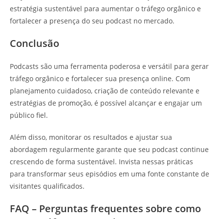
estratégia sustentável para aumentar o tráfego orgânico e
fortalecer a presença do seu podcast no mercado.
Conclusão
Podcasts são uma ferramenta poderosa e versátil para gerar
tráfego orgânico e fortalecer sua presença online. Com
planejamento cuidadoso, criação de conteúdo relevante e
estratégias de promoção, é possível alcançar e engajar um
público fiel.
Além disso, monitorar os resultados e ajustar sua
abordagem regularmente garante que seu podcast continue
crescendo de forma sustentável. Invista nessas práticas
para transformar seus episódios em uma fonte constante de
visitantes qualificados.
FAQ – Perguntas frequentes sobre como