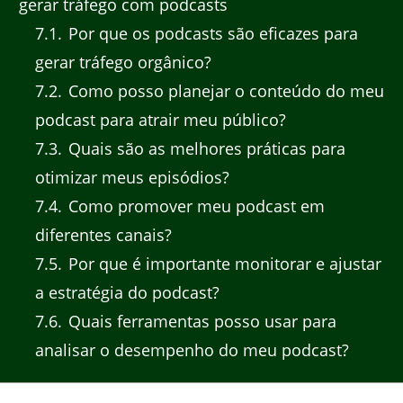
gerar tráfego com podcasts
7.1
Por que os podcasts são eficazes para
gerar tráfego orgânico?
7.2
Como posso planejar o conteúdo do meu
podcast para atrair meu público?
7.3
Quais são as melhores práticas para
otimizar meus episódios?
7.4
Como promover meu podcast em
diferentes canais?
7.5
Por que é importante monitorar e ajustar
a estratégia do podcast?
7.6
Quais ferramentas posso usar para
analisar o desempenho do meu podcast?