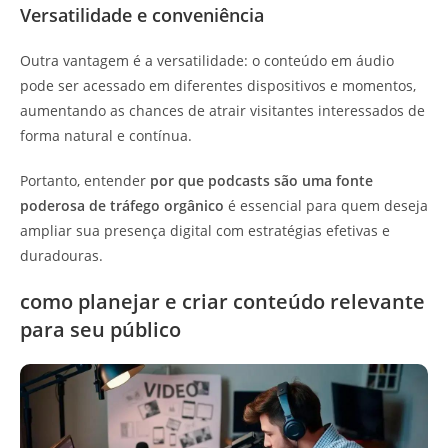
Versatilidade e conveniência
Outra vantagem é a versatilidade: o conteúdo em áudio
pode ser acessado em diferentes dispositivos e momentos,
aumentando as chances de atrair visitantes interessados de
forma natural e contínua.
Portanto, entender
por que podcasts são uma fonte
poderosa de tráfego orgânico
é essencial para quem deseja
ampliar sua presença digital com estratégias efetivas e
duradouras.
como planejar e criar conteúdo relevante
para seu público