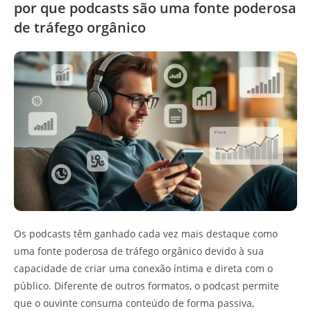
por que podcasts são uma fonte poderosa
de tráfego orgânico
Os podcasts têm ganhado cada vez mais destaque como
uma fonte poderosa de tráfego orgânico devido à sua
capacidade de criar uma conexão íntima e direta com o
público. Diferente de outros formatos, o podcast permite
que o ouvinte consuma conteúdo de forma passiva,