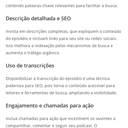
contendo palavras-chave relevantes para facilitar a busca.
Descrição detalhada e SEO
Invista em descrições completas, que expliquem o conteúdo
do episódio e incluam links para seu site ou redes sociais.
Isso melhora a indexação pelos mecanismos de busca e
aumenta o tráfego orgânico.
Uso de transcrições
Disponibilizar a transcrição do episódio é uma técnica
poderosa para SEO, pois torna o conteúdo acessível para
leitores e ferramentas de busca, ampliando a visibilidade.
Engajamento e chamadas para ação
Inclua chamadas para ação que incentivem os ouvintes a
compartilhar, comentar e seguir seu podcast. O