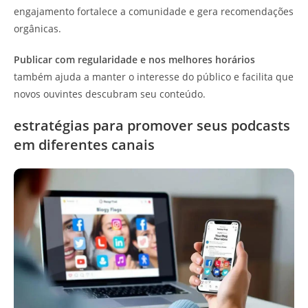
engajamento fortalece a comunidade e gera recomendações
orgânicas.
Publicar com regularidade e nos melhores horários
também ajuda a manter o interesse do público e facilita que
novos ouvintes descubram seu conteúdo.
estratégias para promover seus podcasts
em diferentes canais