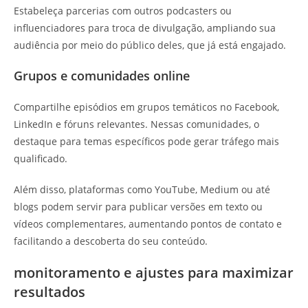
Estabeleça parcerias com outros podcasters ou
influenciadores para troca de divulgação, ampliando sua
audiência por meio do público deles, que já está engajado.
Grupos e comunidades online
Compartilhe episódios em grupos temáticos no Facebook,
LinkedIn e fóruns relevantes. Nessas comunidades, o
destaque para temas específicos pode gerar tráfego mais
qualificado.
Além disso, plataformas como YouTube, Medium ou até
blogs podem servir para publicar versões em texto ou
vídeos complementares, aumentando pontos de contato e
facilitando a descoberta do seu conteúdo.
monitoramento e ajustes para maximizar
resultados