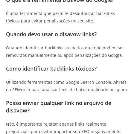
É uma ferramenta que permite desautorizar backlinks
tóxicos para evitar penalizações no seu site.
Quando devo usar o disavow links?
Quando identificar backlinks suspeitos que não podem ser
removidos manualmente ou após penalizações do Google.
Como identificar backlinks tóxicos?
Utilizando ferramentas como Google Search Console, Ahrefs
ou SEMrush para analisar links de baixa qualidade ou spam.
Posso enviar qualquer link no arquivo de
disavow?
Não, é importante rejeitar apenas links realmente
prejudiciais para evitar impactar seu SEO negativamente.