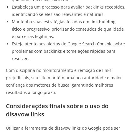
Estabeleça um processo para avaliar backlinks recebidos,
identificando se eles são relevantes e naturais.
Mantenha suas estratégias focadas em
link building
ético
e progressivo, priorizando conteúdos de qualidade
e parcerias legítimas.
Esteja atento aos alertas do Google Search Console sobre
problemas com backlinks e tome ações rápidas para
resolver.
Com disciplina no monitoramento e remoção de links
prejudiciais, seu site mantém uma boa autoridade e maior
confiança dos motores de busca, garantindo melhores
resultados a longo prazo.
Considerações finais sobre o uso do
disavow links
Utilizar a ferramenta de disavow links do Google pode ser