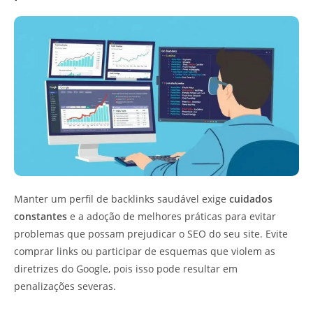
Manter um perfil de backlinks saudável exige
cuidados
constantes
e a adoção de melhores práticas para evitar
problemas que possam prejudicar o SEO do seu site. Evite
comprar links ou participar de esquemas que violem as
diretrizes do Google, pois isso pode resultar em
penalizações severas.