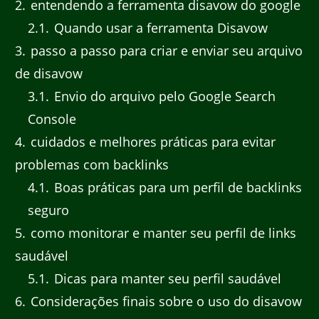
2
entendendo a ferramenta disavow do google
2.1
Quando usar a ferramenta Disavow
3
passo a passo para criar e enviar seu arquivo
de disavow
3.1
Envio do arquivo pelo Google Search
Console
4
cuidados e melhores práticas para evitar
problemas com backlinks
4.1
Boas práticas para um perfil de backlinks
seguro
5
como monitorar e manter seu perfil de links
saudável
5.1
Dicas para manter seu perfil saudável
6
Considerações finais sobre o uso do disavow