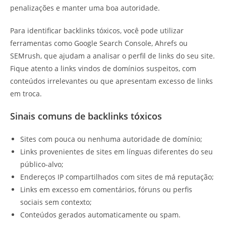
penalizações e manter uma boa autoridade.
Para identificar backlinks tóxicos, você pode utilizar
ferramentas como Google Search Console, Ahrefs ou
SEMrush, que ajudam a analisar o perfil de links do seu site.
Fique atento a links vindos de domínios suspeitos, com
conteúdos irrelevantes ou que apresentam excesso de links
em troca.
Sinais comuns de backlinks tóxicos
Sites com pouca ou nenhuma autoridade de domínio;
Links provenientes de sites em línguas diferentes do seu
público-alvo;
Endereços IP compartilhados com sites de má reputação;
Links em excesso em comentários, fóruns ou perfis
sociais sem contexto;
Conteúdos gerados automaticamente ou spam.