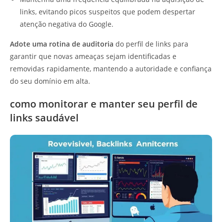
links, evitando picos suspeitos que podem despertar
atenção negativa do Google.
Adote uma rotina de auditoria
do perfil de links para
garantir que novas ameaças sejam identificadas e
removidas rapidamente, mantendo a autoridade e confiança
do seu domínio em alta.
como monitorar e manter seu perfil de
links saudável