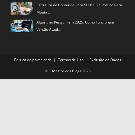
Estrutura de Conteúdo Para SEO: Guia Prático Para
Monta…
Algoritmo Penguin em 2025: Como Funciona a
Versão Atual…
Política de privacidade
Termos de Uso
Exclusão de Dados
©
O Mestre dos Blogs
2026