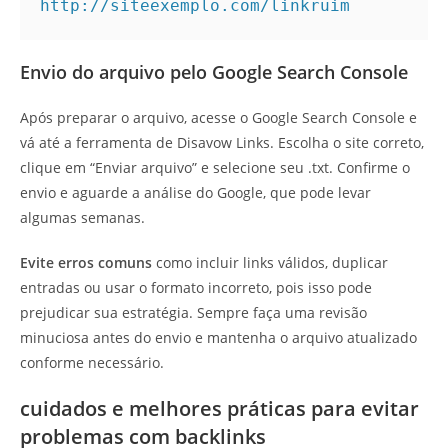
http://siteexemplo.com/linkruim
Envio do arquivo pelo Google Search Console
Após preparar o arquivo, acesse o Google Search Console e
vá até a ferramenta de Disavow Links. Escolha o site correto,
clique em “Enviar arquivo” e selecione seu .txt. Confirme o
envio e aguarde a análise do Google, que pode levar
algumas semanas.
Evite erros comuns
como incluir links válidos, duplicar
entradas ou usar o formato incorreto, pois isso pode
prejudicar sua estratégia. Sempre faça uma revisão
minuciosa antes do envio e mantenha o arquivo atualizado
conforme necessário.
cuidados e melhores práticas para evitar
problemas com backlinks