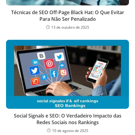
Técnicas de SEO Off-Page Black Hat: O Que Evitar
Para Não Ser Penalizado
13 de outubro de 2025
Social Signals e SEO: O Verdadeiro Impacto das
Redes Sociais nos Rankings
10 de agosto de 2025