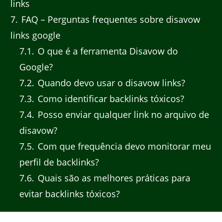
links
7
FAQ – Perguntas frequentes sobre disavow
links google
7.1
O que é a ferramenta Disavow do
Google?
7.2
Quando devo usar o disavow links?
7.3
Como identificar backlinks tóxicos?
7.4
Posso enviar qualquer link no arquivo de
disavow?
7.5
Com que frequência devo monitorar meu
perfil de backlinks?
7.6
Quais são as melhores práticas para
evitar backlinks tóxicos?