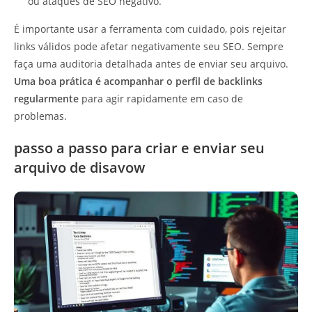
ou ataques de SEO negativo.
É importante usar a ferramenta com cuidado, pois rejeitar
links válidos pode afetar negativamente seu SEO. Sempre
faça uma auditoria detalhada antes de enviar seu arquivo.
Uma boa prática é acompanhar o perfil de backlinks
regularmente
para agir rapidamente em caso de
problemas.
passo a passo para criar e enviar seu
arquivo de disavow