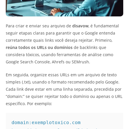
Para criar e enviar seu arquivo de
disavow
, é fundamental
seguir etapas claras para garantir que o Google entenda
corretamente quais links você deseja rejeitar. Primeiro,
reúna todos os URLs ou domínios
de backlinks que
considera tóxicos, usando ferramentas de análise como
Google Search Console, Ahrefs ou SEMrush.
Em seguida, organize essas URLs em um arquivo de texto
simples (.txt), usando o formato recomendado pelo Google.
Cada link deve estar em uma linha separada, precedida por
“domain:” se quiser rejeitar todo o domínio ou apenas o URL
específico. Por exemplo:
domain:exemplotoxico.com
