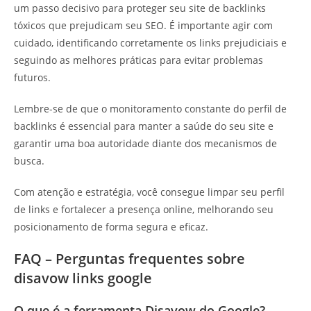
um passo decisivo para proteger seu site de backlinks
tóxicos que prejudicam seu SEO. É importante agir com
cuidado, identificando corretamente os links prejudiciais e
seguindo as melhores práticas para evitar problemas
futuros.
Lembre-se de que o monitoramento constante do perfil de
backlinks é essencial para manter a saúde do seu site e
garantir uma boa autoridade diante dos mecanismos de
busca.
Com atenção e estratégia, você consegue limpar seu perfil
de links e fortalecer a presença online, melhorando seu
posicionamento de forma segura e eficaz.
FAQ – Perguntas frequentes sobre
disavow links google
O que é a ferramenta Disavow do Google?