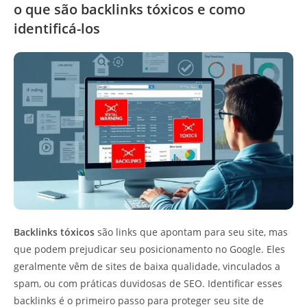
o que são backlinks tóxicos e como
identificá-los
Backlinks tóxicos
são links que apontam para seu site, mas
que podem prejudicar seu posicionamento no Google. Eles
geralmente vêm de sites de baixa qualidade, vinculados a
spam, ou com práticas duvidosas de SEO. Identificar esses
backlinks é o primeiro passo para proteger seu site de