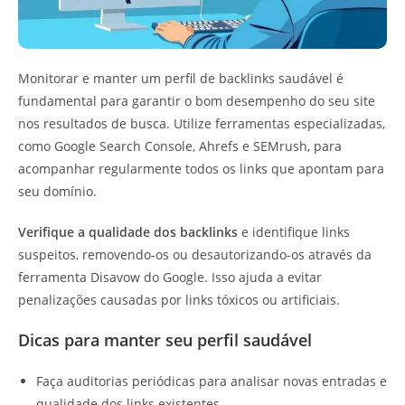
Monitorar e manter um perfil de backlinks saudável é
fundamental para garantir o bom desempenho do seu site
nos resultados de busca. Utilize ferramentas especializadas,
como Google Search Console, Ahrefs e SEMrush, para
acompanhar regularmente todos os links que apontam para
seu domínio.
Verifique a qualidade dos backlinks
e identifique links
suspeitos, removendo-os ou desautorizando-os através da
ferramenta Disavow do Google. Isso ajuda a evitar
penalizações causadas por links tóxicos ou artificiais.
Dicas para manter seu perfil saudável
Faça auditorias periódicas para analisar novas entradas e
qualidade dos links existentes.