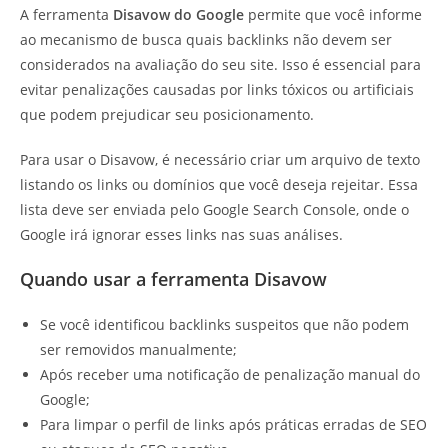
A ferramenta
Disavow do Google
permite que você informe
ao mecanismo de busca quais backlinks não devem ser
considerados na avaliação do seu site. Isso é essencial para
evitar penalizações causadas por links tóxicos ou artificiais
que podem prejudicar seu posicionamento.
Para usar o Disavow, é necessário criar um arquivo de texto
listando os links ou domínios que você deseja rejeitar. Essa
lista deve ser enviada pelo Google Search Console, onde o
Google irá ignorar esses links nas suas análises.
Quando usar a ferramenta Disavow
Se você identificou backlinks suspeitos que não podem
ser removidos manualmente;
Após receber uma notificação de penalização manual do
Google;
Para limpar o perfil de links após práticas erradas de SEO