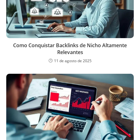
Como Conquistar Backlinks de Nicho Altamente
Relevantes
11 de agosto de 2025