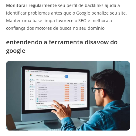
Monitorar regularmente
seu perfil de backlinks ajuda a
identificar problemas antes que o Google penalize seu site.
Manter uma base limpa favorece o SEO e melhora a
confiança dos motores de busca no seu domínio.
entendendo a ferramenta disavow do
google