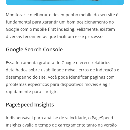
Monitorar e melhorar o desempenho mobile do seu site é
fundamental para garantir um bom posicionamento no
Google com o
mobile first indexing
. Felizmente, existem
diversas ferramentas que facilitam esse processo.
Google Search Console
Essa ferramenta gratuita do Google oferece relatórios
detalhados sobre usabilidade móvel, erros de indexação e
desempenho do site. Você pode identificar páginas com
problemas específicos para dispositivos móveis e agir
rapidamente para corrigir.
PageSpeed Insights
Indispensável para análise de velocidade, o PageSpeed
Insights avalia o tempo de carregamento tanto na versão