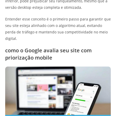
inferior, pode prejudicar seu ranqueamento, mesmo que a
versão desktop esteja completa e otimizada.
Entender esse conceito é o primeiro passo para garantir que
seu site esteja alinhado com o algoritmo atual, evitando
perda de tráfego e mantendo sua competitividade no meio
digital.
como o Google avalia seu site com
priorização mobile