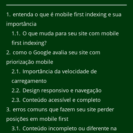
1
entenda o que é mobile first indexing e sua
importância
1.1
O que muda para seu site com mobile
first indexing?
2
como o Google avalia seu site com
priorização mobile
2.1
Importância da velocidade de
carregamento
2.2
Design responsivo e navegação
2.3
Conteúdo acessível e completo
3
erros comuns que fazem seu site perder
posições em mobile first
3.1
Conteúdo incompleto ou diferente na