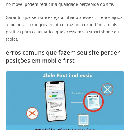
no móvel podem reduzir a qualidade percebida do site.
Garantir que seu site esteja alinhado a esses critérios ajuda
a melhorar o ranqueamento e traz uma experiência mais
positiva para os usuários que acessam via smartphone ou
tablet.
erros comuns que fazem seu site perder
posições em mobile first