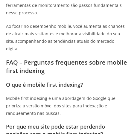
ferramentas de monitoramento são passos fundamentais
nesse processo.
Ao focar no desempenho mobile, você aumenta as chances
de atrair mais visitantes e melhorar a visibilidade do seu
site, acompanhando as tendências atuais do mercado
digital.
FAQ – Perguntas frequentes sobre mobile
first indexing
O que é mobile first indexing?
Mobile first indexing é uma abordagem do Google que
prioriza a versão móvel dos sites para indexação e
ranqueamento nas buscas.
Por que meu site pode estar perdendo
posições com o mobile first indexing?