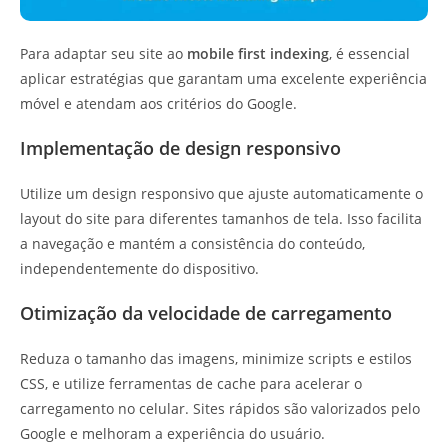
Para adaptar seu site ao
mobile first indexing
, é essencial
aplicar estratégias que garantam uma excelente experiência
móvel e atendam aos critérios do Google.
Implementação de design responsivo
Utilize um design responsivo que ajuste automaticamente o
layout do site para diferentes tamanhos de tela. Isso facilita
a navegação e mantém a consistência do conteúdo,
independentemente do dispositivo.
Otimização da velocidade de carregamento
Reduza o tamanho das imagens, minimize scripts e estilos
CSS, e utilize ferramentas de cache para acelerar o
carregamento no celular. Sites rápidos são valorizados pelo
Google e melhoram a experiência do usuário.