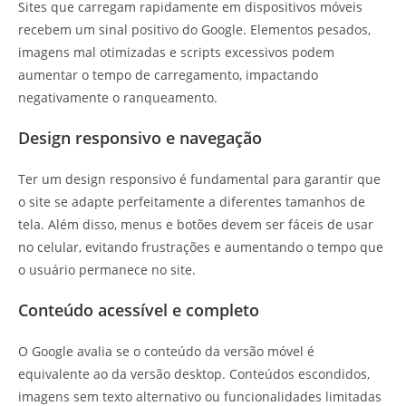
Sites que carregam rapidamente em dispositivos móveis
recebem um sinal positivo do Google. Elementos pesados,
imagens mal otimizadas e scripts excessivos podem
aumentar o tempo de carregamento, impactando
negativamente o ranqueamento.
Design responsivo e navegação
Ter um design responsivo é fundamental para garantir que
o site se adapte perfeitamente a diferentes tamanhos de
tela. Além disso, menus e botões devem ser fáceis de usar
no celular, evitando frustrações e aumentando o tempo que
o usuário permanece no site.
Conteúdo acessível e completo
O Google avalia se o conteúdo da versão móvel é
equivalente ao da versão desktop. Conteúdos escondidos,
imagens sem texto alternativo ou funcionalidades limitadas