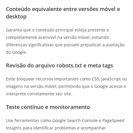
Conteúdo equivalente entre versões móvel e
desktop
Garanta que o conteúdo principal esteja presente e
completamente acessível na versão móvel, evitando
diferenças significativas que possam prejudicar a avaliação
do Google.
Revisão do arquivo robots.txt e meta tags
Evite bloquear recursos importantes como CSS, JavaScript ou
imagens na versão móvel, permitindo que o Google acesse e
interprete corretamente seu site.
Teste contínuo e monitoramento
Use ferramentas como Google Search Console e PageSpeed
Insights para identificar problemas e acompanhar