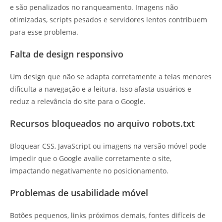
e são penalizados no ranqueamento. Imagens não
otimizadas, scripts pesados e servidores lentos contribuem
para esse problema.
Falta de design responsivo
Um design que não se adapta corretamente a telas menores
dificulta a navegação e a leitura. Isso afasta usuários e
reduz a relevância do site para o Google.
Recursos bloqueados no arquivo robots.txt
Bloquear CSS, JavaScript ou imagens na versão móvel pode
impedir que o Google avalie corretamente o site,
impactando negativamente no posicionamento.
Problemas de usabilidade móvel
Botões pequenos, links próximos demais, fontes difíceis de