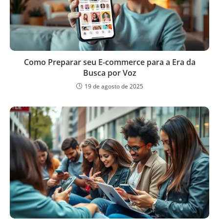
Como Preparar seu E-commerce para a Era da
Busca por Voz
19 de agosto de 2025