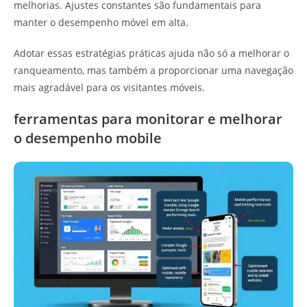
melhorias. Ajustes constantes são fundamentais para
manter o desempenho móvel em alta.
Adotar essas estratégias práticas ajuda não só a melhorar o
ranqueamento, mas também a proporcionar uma navegação
mais agradável para os visitantes móveis.
ferramentas para monitorar e melhorar
o desempenho mobile