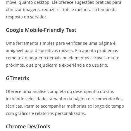
móvel quanto desktop. Ele oferece sugestões práticas para
otimizar imagens, reduzir scripts e melhorar o tempo de
resposta do servidor.
Google Mobile-Friendly Test
Uma ferramenta simples para verificar se uma página é
amigável para dispositivos móveis. Ela aponta problemas
como texto pequeno demais ou elementos clicáveis muito
próximos, que prejudicam a experiência do usuário.
GTmetrix
Oferece uma análise completa do desempenho do site,
incluindo velocidade, tamanho da página e recomendações
técnicas. Permite acompanhar melhorias ao longo do tempo
com gráficos e relatórios personalizados.
Chrome DevTools