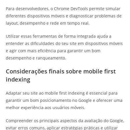
Para desenvolvedores, o Chrome DevTools permite simular
diferentes dispositivos móveis e diagnosticar problemas de
layout, desempenho e rede em tempo real.
Utilizar essas ferramentas de forma integrada ajuda a
entender as dificuldades do seu site em dispositivos móveis
e agir com mais eficiência para garantir um bom
desempenho e ranqueamento.
Considerações finais sobre mobile first
indexing
Adaptar seu site ao mobile first indexing é essencial para
garantir um bom posicionamento no Google e oferecer uma
melhor experiência aos usuários móveis.
Compreender os principais aspectos da avaliação do Google,
evitar erros comuns, aplicar estratégias práticas e utilizar