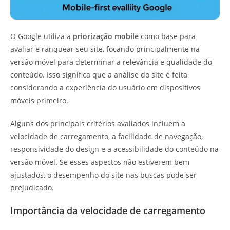
O Google utiliza a
priorização mobile
como base para
avaliar e ranquear seu site, focando principalmente na
versão móvel para determinar a relevância e qualidade do
conteúdo. Isso significa que a análise do site é feita
considerando a experiência do usuário em dispositivos
móveis primeiro.
Alguns dos principais critérios avaliados incluem a
velocidade de carregamento, a facilidade de navegação,
responsividade do design e a acessibilidade do conteúdo na
versão móvel. Se esses aspectos não estiverem bem
ajustados, o desempenho do site nas buscas pode ser
prejudicado.
Importância da velocidade de carregamento