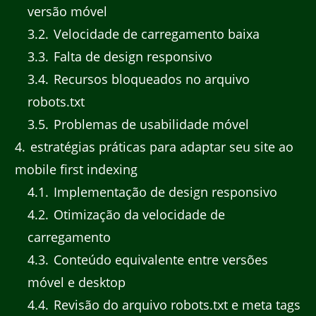
versão móvel
3.2
Velocidade de carregamento baixa
3.3
Falta de design responsivo
3.4
Recursos bloqueados no arquivo
robots.txt
3.5
Problemas de usabilidade móvel
4
estratégias práticas para adaptar seu site ao
mobile first indexing
4.1
Implementação de design responsivo
4.2
Otimização da velocidade de
carregamento
4.3
Conteúdo equivalente entre versões
móvel e desktop
4.4
Revisão do arquivo robots.txt e meta tags