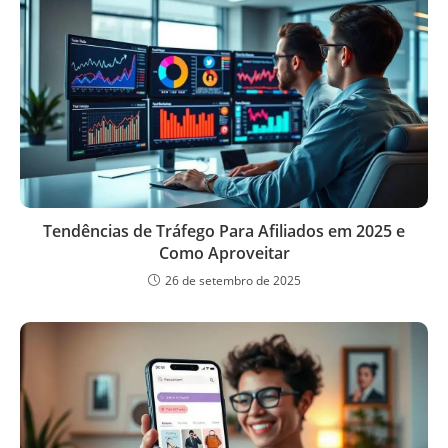
Tendências de Tráfego Para Afiliados em 2025 e
Como Aproveitar
26 de setembro de 2025