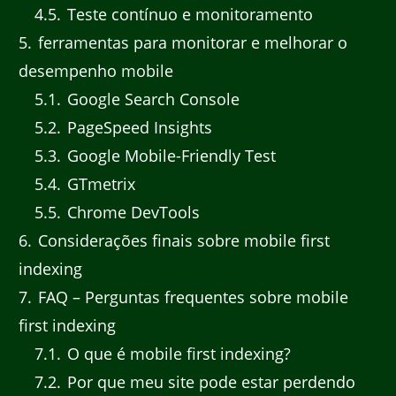
4.5
Teste contínuo e monitoramento
5
ferramentas para monitorar e melhorar o
desempenho mobile
5.1
Google Search Console
5.2
PageSpeed Insights
5.3
Google Mobile-Friendly Test
5.4
GTmetrix
5.5
Chrome DevTools
6
Considerações finais sobre mobile first
indexing
7
FAQ – Perguntas frequentes sobre mobile
first indexing
7.1
O que é mobile first indexing?
7.2
Por que meu site pode estar perdendo