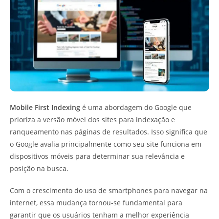
Mobile First Indexing
é uma abordagem do Google que
prioriza a versão móvel dos sites para indexação e
ranqueamento nas páginas de resultados. Isso significa que
o Google avalia principalmente como seu site funciona em
dispositivos móveis para determinar sua relevância e
posição na busca.
Com o crescimento do uso de smartphones para navegar na
internet, essa mudança tornou-se fundamental para
garantir que os usuários tenham a melhor experiência