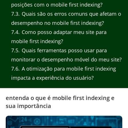
posições com o mobile first indexing?
7.3
Quais são os erros comuns que afetam o
desempenho no mobile first indexing?
7.4
Como posso adaptar meu site para
mobile first indexing?
7.5
Quais ferramentas posso usar para
monitorar o desempenho móvel do meu site?
7.6
A otimização para mobile first indexing
impacta a experiência do usuário?
entenda o que é mobile first indexing e
sua importância