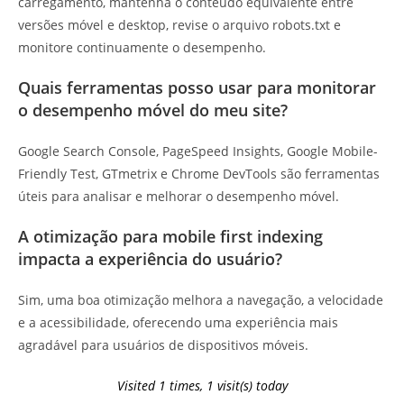
carregamento, mantenha o conteúdo equivalente entre
versões móvel e desktop, revise o arquivo robots.txt e
monitore continuamente o desempenho.
Quais ferramentas posso usar para monitorar
o desempenho móvel do meu site?
Google Search Console, PageSpeed Insights, Google Mobile-
Friendly Test, GTmetrix e Chrome DevTools são ferramentas
úteis para analisar e melhorar o desempenho móvel.
A otimização para mobile first indexing
impacta a experiência do usuário?
Sim, uma boa otimização melhora a navegação, a velocidade
e a acessibilidade, oferecendo uma experiência mais
agradável para usuários de dispositivos móveis.
Visited 1 times, 1 visit(s) today