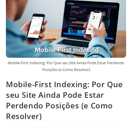
Mobile-First Indexing: Por Que seu Site Ainda Pode Estar Perdendo
Posições (e Como Resolver)
Mobile-First Indexing: Por Que
seu Site Ainda Pode Estar
Perdendo Posições (e Como
Resolver)