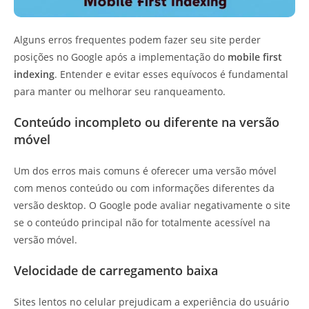
Alguns erros frequentes podem fazer seu site perder
posições no Google após a implementação do
mobile first
indexing
. Entender e evitar esses equívocos é fundamental
para manter ou melhorar seu ranqueamento.
Conteúdo incompleto ou diferente na versão
móvel
Um dos erros mais comuns é oferecer uma versão móvel
com menos conteúdo ou com informações diferentes da
versão desktop. O Google pode avaliar negativamente o site
se o conteúdo principal não for totalmente acessível na
versão móvel.
Velocidade de carregamento baixa
Sites lentos no celular prejudicam a experiência do usuário