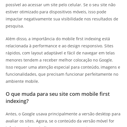
possível ao acessar um site pelo celular. Se o seu site não
estiver otimizado para dispositivos móveis, isso pode
impactar negativamente sua visibilidade nos resultados de
pesquisa.
Além disso, a importância do mobile first indexing está
relacionada à performance e ao design responsivo. Sites
rápidos, com layout adaptável e fácil de navegar em telas
menores tendem a receber melhor colocação no Google.
Isso requer uma atenção especial para conteúdo, imagens e
funcionalidades, que precisam funcionar perfeitamente no
ambiente mobile.
O que muda para seu site com mobile first
indexing?
Antes, o Google usava principalmente a versão desktop para
avaliar os sites. Agora, se o conteúdo da versão móvel for