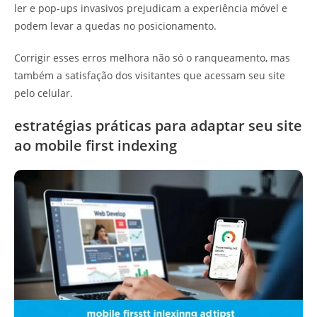
ler e pop-ups invasivos prejudicam a experiência móvel e
podem levar a quedas no posicionamento.
Corrigir esses erros melhora não só o ranqueamento, mas
também a satisfação dos visitantes que acessam seu site
pelo celular.
estratégias práticas para adaptar seu site
ao mobile first indexing