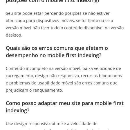
Seu site pode estar perdendo posições se não estiver
otimizado para dispositivos móveis, se for lento ou se a
versão móvel não tiver todo o conteúdo disponível na versão
desktop.
Quais são os erros comuns que afetam o
desempenho no mobile first indexing?
Conteúdo incompleto na versão móvel, baixa velocidade de
carregamento, design não responsivo, recursos bloqueados
e problemas de usabilidade móvel são erros comuns que
prejudicam o ranqueamento.
Como posso adaptar meu site para mobile first
indexing?
Use design responsivo, otimize a velocidade de