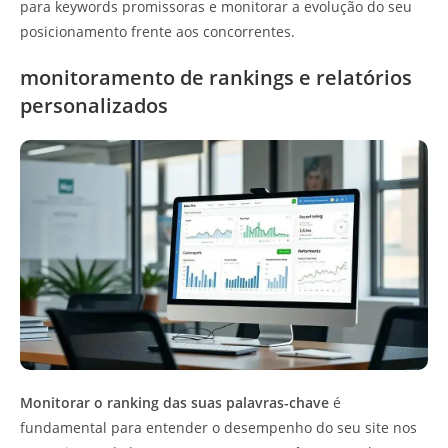
para keywords promissoras e monitorar a evolução do seu
posicionamento frente aos concorrentes.
monitoramento de rankings e relatórios
personalizados
Monitorar o ranking das suas palavras-chave
é
fundamental para entender o desempenho do seu site nos