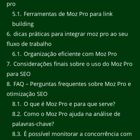
pro
5.1
Ferramentas de Moz Pro para link
building
6
dicas práticas para integrar moz pro ao seu
fluxo de trabalho
6.1
Organização eficiente com Moz Pro
7
Considerações finais sobre o uso do Moz Pro
para SEO
8
FAQ – Perguntas frequentes sobre Moz Pro e
otimização SEO
8.1
O que é Moz Pro e para que serve?
8.2
Como o Moz Pro ajuda na análise de
palavras-chave?
8.3
É possível monitorar a concorrência com