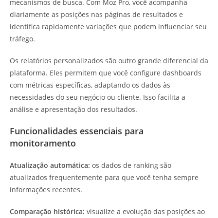
mecanismos de busca. Com Moz Pro, você acompanha
diariamente as posições nas páginas de resultados e
identifica rapidamente variações que podem influenciar seu
tráfego.
Os relatórios personalizados são outro grande diferencial da
plataforma. Eles permitem que você configure dashboards
com métricas específicas, adaptando os dados às
necessidades do seu negócio ou cliente. Isso facilita a
análise e apresentação dos resultados.
Funcionalidades essenciais para
monitoramento
Atualização automática:
os dados de ranking são
atualizados frequentemente para que você tenha sempre
informações recentes.
Comparação histórica:
visualize a evolução das posições ao