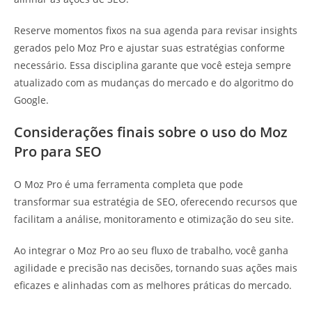
Reserve momentos fixos na sua agenda para revisar insights
gerados pelo Moz Pro e ajustar suas estratégias conforme
necessário. Essa disciplina garante que você esteja sempre
atualizado com as mudanças do mercado e do algoritmo do
Google.
Considerações finais sobre o uso do Moz
Pro para SEO
O Moz Pro é uma ferramenta completa que pode
transformar sua estratégia de SEO, oferecendo recursos que
facilitam a análise, monitoramento e otimização do seu site.
Ao integrar o Moz Pro ao seu fluxo de trabalho, você ganha
agilidade e precisão nas decisões, tornando suas ações mais
eficazes e alinhadas com as melhores práticas do mercado.