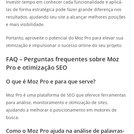
Investir tempo em conhecer cada funcionalidade e aplicá-
las de forma estratégica pode fazer grande diferença nos
resultados, ajudando seu site a alcançar melhores posições
e mais visibilidade.
Portanto, aproveite o potencial do Moz Pro para elevar sua
otimização e impulsionar o sucesso online do seu projeto.
FAQ – Perguntas frequentes sobre Moz
Pro e otimização SEO
O que é Moz Pro e para que serve?
Moz Pro é uma plataforma de SEO que oferece ferramentas
para análise, monitoramento e otimização de sites,
ajudando a melhorar o posicionamento em motores de
busca.
Como o Moz Pro ajuda na análise de palavras-