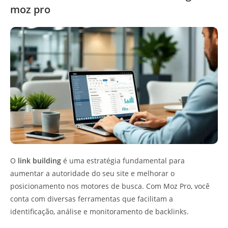
moz pro
O
link building
é uma estratégia fundamental para
aumentar a autoridade do seu site e melhorar o
posicionamento nos motores de busca. Com Moz Pro, você
conta com diversas ferramentas que facilitam a
identificação, análise e monitoramento de backlinks.