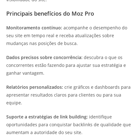
Principais benefícios do Moz Pro
Monitoramento contínuo:
acompanhe o desempenho do
seu site em tempo real e receba atualizações sobre
mudanças nas posições de busca.
Dados precisos sobre concorrência:
descubra o que os
concorrentes estão fazendo para ajustar sua estratégia e
ganhar vantagem.
Relatórios personalizados:
crie gráficos e dashboards para
apresentar resultados claros para clientes ou para sua
equipe.
Suporte a estratégias de link building:
identifique
oportunidades para conquistar backlinks de qualidade que
aumentam a autoridade do seu site.