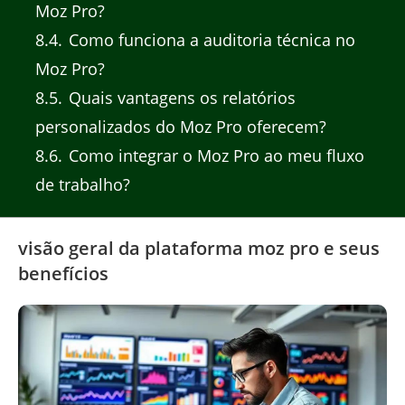
Moz Pro?
8.4
Como funciona a auditoria técnica no
Moz Pro?
8.5
Quais vantagens os relatórios
personalizados do Moz Pro oferecem?
8.6
Como integrar o Moz Pro ao meu fluxo
de trabalho?
visão geral da plataforma moz pro e seus
benefícios