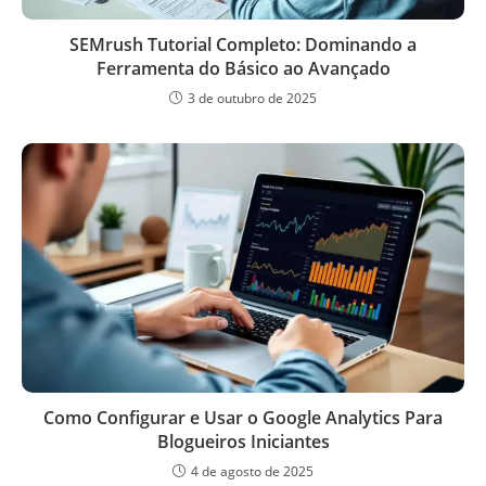
SEMrush Tutorial Completo: Dominando a
Ferramenta do Básico ao Avançado
3 de outubro de 2025
Como Configurar e Usar o Google Analytics Para
Blogueiros Iniciantes
4 de agosto de 2025