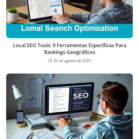
Local SEO Tools: 9 Ferramentas Específicas Para
Rankings Geográficos
22 de agosto de 2025