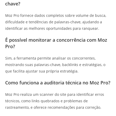
chave?
Moz Pro fornece dados completos sobre volume de busca,
dificuldade e tendências de palavras-chave, ajudando a
identificar as melhores oportunidades para ranquear.
É possível monitorar a concorrência com Moz
Pro?
Sim, a ferramenta permite analisar os concorrentes,
mostrando suas palavras-chave, backlinks e estratégias, o
que facilita ajustar sua própria estratégia.
Como funciona a auditoria técnica no Moz Pro?
Moz Pro realiza um scanner do site para identificar erros
técnicos, como links quebrados e problemas de
rastreamento, e oferece recomendações para correção.