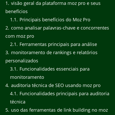
1
visão geral da plataforma moz pro e seus
benefícios
1.1
Principais benefícios do Moz Pro
2
como analisar palavras-chave e concorrentes
com moz pro
2.1
Ferramentas principais para análise
3
monitoramento de rankings e relatórios
personalizados
3.1
Funcionalidades essenciais para
monitoramento
4
auditoria técnica de SEO usando moz pro
4.1
Funcionalidades principais para auditoria
técnica
5
uso das ferramentas de link building no moz