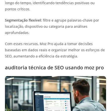
longo do tempo, identificando tendências positivas ou
pontos críticos.
Segmentação flexível:
filtre e agrupe palavras-chave por
localização, dispositivo ou categoria para análises
aprofundadas.
Com esses recursos, Moz Pro ajuda a tomar decisões
baseadas em dados reais e organizar melhor os esforços de
SEO, aumentando a eficiência da estratégia.
auditoria técnica de SEO usando moz pro