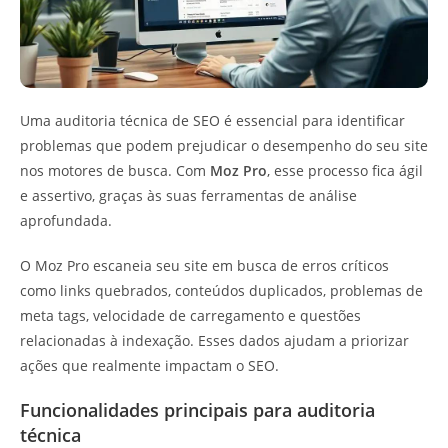
Uma auditoria técnica de SEO é essencial para identificar
problemas que podem prejudicar o desempenho do seu site
nos motores de busca. Com
Moz Pro
, esse processo fica ágil
e assertivo, graças às suas ferramentas de análise
aprofundada.
O Moz Pro escaneia seu site em busca de erros críticos
como links quebrados, conteúdos duplicados, problemas de
meta tags, velocidade de carregamento e questões
relacionadas à indexação. Esses dados ajudam a priorizar
ações que realmente impactam o SEO.
Funcionalidades principais para auditoria
técnica