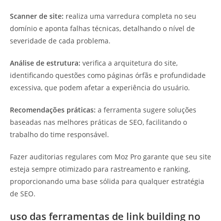
Scanner de site:
realiza uma varredura completa no seu
domínio e aponta falhas técnicas, detalhando o nível de
severidade de cada problema.
Análise de estrutura:
verifica a arquitetura do site,
identificando questões como páginas órfãs e profundidade
excessiva, que podem afetar a experiência do usuário.
Recomendações práticas:
a ferramenta sugere soluções
baseadas nas melhores práticas de SEO, facilitando o
trabalho do time responsável.
Fazer auditorias regulares com Moz Pro garante que seu site
esteja sempre otimizado para rastreamento e ranking,
proporcionando uma base sólida para qualquer estratégia
de SEO.
uso das ferramentas de link building no