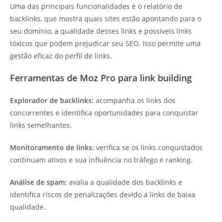
Uma das principais funcionalidades é o relatório de
backlinks, que mostra quais sites estão apontando para o
seu domínio, a qualidade desses links e possíveis links
tóxicos que podem prejudicar seu SEO. Isso permite uma
gestão eficaz do perfil de links.
Ferramentas de Moz Pro para link building
Explorador de backlinks:
acompanha os links dos
concorrentes e identifica oportunidades para conquistar
links semelhantes.
Monitoramento de links:
verifica se os links conquistados
continuam ativos e sua influência no tráfego e ranking.
Análise de spam:
avalia a qualidade dos backlinks e
identifica riscos de penalizações devido a links de baixa
qualidade.