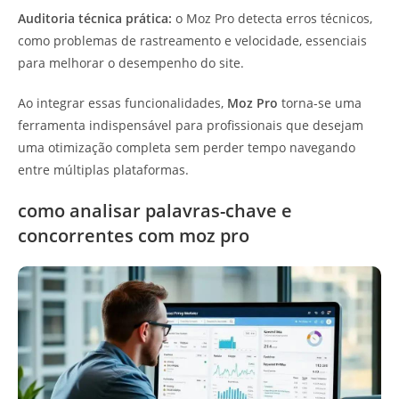
Auditoria técnica prática:
o Moz Pro detecta erros técnicos,
como problemas de rastreamento e velocidade, essenciais
para melhorar o desempenho do site.
Ao integrar essas funcionalidades,
Moz Pro
torna-se uma
ferramenta indispensável para profissionais que desejam
uma otimização completa sem perder tempo navegando
entre múltiplas plataformas.
como analisar palavras-chave e
concorrentes com moz pro