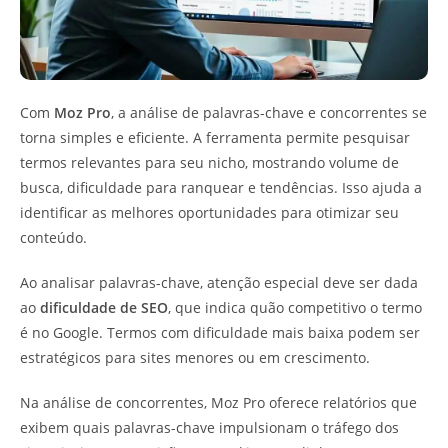
Com
Moz Pro
, a análise de palavras-chave e concorrentes se
torna simples e eficiente. A ferramenta permite pesquisar
termos relevantes para seu nicho, mostrando volume de
busca, dificuldade para ranquear e tendências. Isso ajuda a
identificar as melhores oportunidades para otimizar seu
conteúdo.
Ao analisar palavras-chave, atenção especial deve ser dada
ao
dificuldade de SEO
, que indica quão competitivo o termo
é no Google. Termos com dificuldade mais baixa podem ser
estratégicos para sites menores ou em crescimento.
Na análise de concorrentes, Moz Pro oferece relatórios que
exibem quais palavras-chave impulsionam o tráfego dos