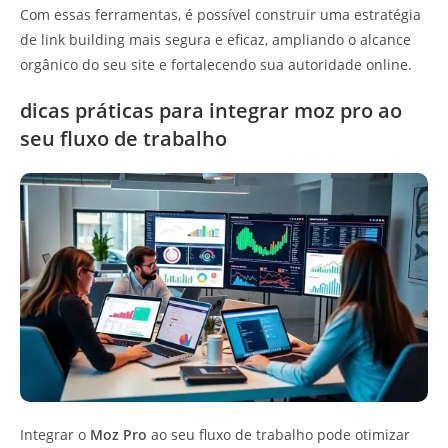
Com essas ferramentas, é possível construir uma estratégia
de link building mais segura e eficaz, ampliando o alcance
orgânico do seu site e fortalecendo sua autoridade online.
dicas práticas para integrar moz pro ao
seu fluxo de trabalho
Integrar o
Moz Pro
ao seu fluxo de trabalho pode otimizar