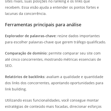
sites rivais, suas posições no ranking e os links que
recebem. Essa visão ajuda a entender os pontos fortes e
lacunas da concorrência.
Ferramentas principais para análise
Explorador de palavras-chave:
reúne dados importantes
para escolher palavras-chave que gerem tráfego qualificado.
Comparação de domínio:
permite comparar seu site com
até cinco concorrentes, mostrando métricas essenciais de
SEO.
Relatórios de backlinks:
avaliam a qualidade e quantidade
dos links dos concorrentes, apontando oportunidades para
link building.
Utilizando essas funcionalidades, você consegue montar
estratégias de conteúdo mais focadas, direcionar esforços