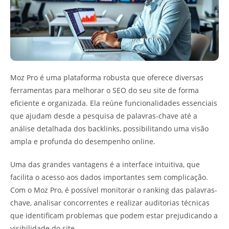
Moz Pro é uma plataforma robusta que oferece diversas
ferramentas para melhorar o SEO do seu site de forma
eficiente e organizada. Ela reúne funcionalidades essenciais
que ajudam desde a pesquisa de palavras-chave até a
análise detalhada dos backlinks, possibilitando uma visão
ampla e profunda do desempenho online.
Uma das grandes vantagens é a interface intuitiva, que
facilita o acesso aos dados importantes sem complicação.
Com o Moz Pro, é possível monitorar o ranking das palavras-
chave, analisar concorrentes e realizar auditorias técnicas
que identificam problemas que podem estar prejudicando a
visibilidade do site.