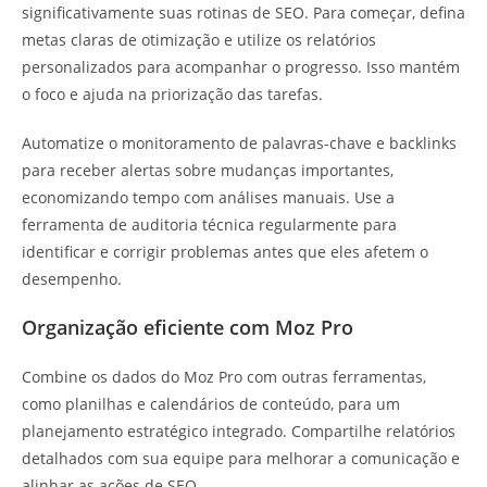
significativamente suas rotinas de SEO. Para começar, defina
metas claras de otimização e utilize os relatórios
personalizados para acompanhar o progresso. Isso mantém
o foco e ajuda na priorização das tarefas.
Automatize o monitoramento de palavras-chave e backlinks
para receber alertas sobre mudanças importantes,
economizando tempo com análises manuais. Use a
ferramenta de auditoria técnica regularmente para
identificar e corrigir problemas antes que eles afetem o
desempenho.
Organização eficiente com Moz Pro
Combine os dados do Moz Pro com outras ferramentas,
como planilhas e calendários de conteúdo, para um
planejamento estratégico integrado. Compartilhe relatórios
detalhados com sua equipe para melhorar a comunicação e
alinhar as ações de SEO.