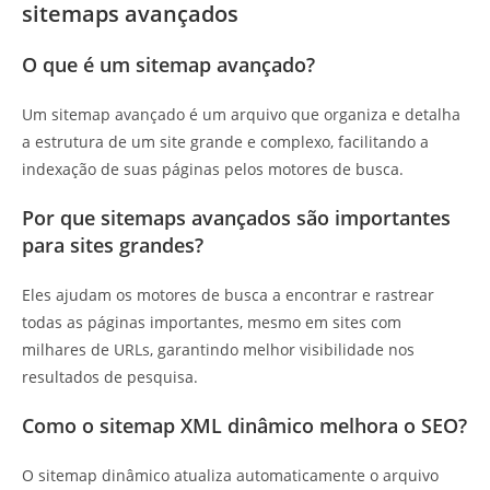
sitemaps avançados
O que é um sitemap avançado?
Um sitemap avançado é um arquivo que organiza e detalha
a estrutura de um site grande e complexo, facilitando a
indexação de suas páginas pelos motores de busca.
Por que sitemaps avançados são importantes
para sites grandes?
Eles ajudam os motores de busca a encontrar e rastrear
todas as páginas importantes, mesmo em sites com
milhares de URLs, garantindo melhor visibilidade nos
resultados de pesquisa.
Como o sitemap XML dinâmico melhora o SEO?
O sitemap dinâmico atualiza automaticamente o arquivo