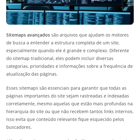
Sitemaps avançados
são arquivos que ajudam os motores
de busca a entender a estrutura completa de um site,
especialmente quando ele é grande e complexo. Diferente
do sitemap tradicional, eles podem incluir diversas
categorias, prioridades e informações sobre a frequência de
atualização das páginas.
Esses sitemaps são essenciais para garantir que todas as
páginas importantes do site sejam rastreadas e indexadas
corretamente, mesmo aquelas que estão mais profundas na
hierarquia do site ou que não recebem tantos links internos.
Isso evita que conteúdo relevante fique esquecido pelos
buscadores.