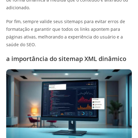
adicionado.
Por fim, sempre valide seus sitemaps para evitar erros de
formatação e garantir que todos os links apontem para
páginas ativas, melhorando a experiência do usuário e a
saúde do SEO.
a importância do sitemap XML dinâmico