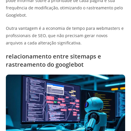
pode informar sobre a prioridade de cada página e sua
frequência de modificação, otimizando o rastreamento pelo
Googlebot.
Outra vantagem é a economia de tempo para webmasters e
profissionais de SEO, que não precisam gerar novos
arquivos a cada alteração significativa.
relacionamento entre sitemaps e
rastreamento do googlebot