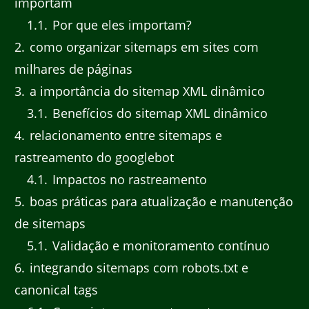
importam
1.1
Por que eles importam?
2
como organizar sitemaps em sites com
milhares de páginas
3
a importância do sitemap XML dinâmico
3.1
Benefícios do sitemap XML dinâmico
4
relacionamento entre sitemaps e
rastreamento do googlebot
4.1
Impactos no rastreamento
5
boas práticas para atualização e manutenção
de sitemaps
5.1
Validação e monitoramento contínuo
6
integrando sitemaps com robots.txt e
canonical tags