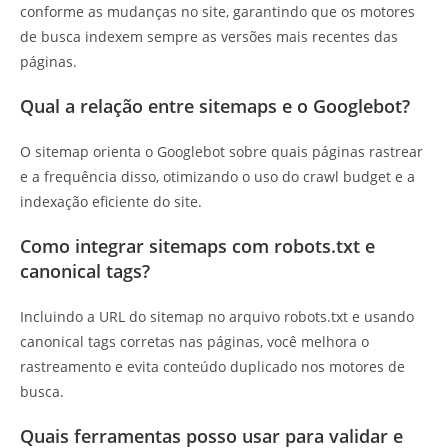
conforme as mudanças no site, garantindo que os motores
de busca indexem sempre as versões mais recentes das
páginas.
Qual a relação entre sitemaps e o Googlebot?
O sitemap orienta o Googlebot sobre quais páginas rastrear
e a frequência disso, otimizando o uso do crawl budget e a
indexação eficiente do site.
Como integrar sitemaps com robots.txt e
canonical tags?
Incluindo a URL do sitemap no arquivo robots.txt e usando
canonical tags corretas nas páginas, você melhora o
rastreamento e evita conteúdo duplicado nos motores de
busca.
Quais ferramentas posso usar para validar e