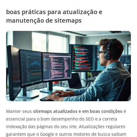
boas práticas para atualização e
manutenção de sitemaps
Manter seus
sitemaps atualizados e em boas condições
é
essencial para o bom desempenho do SEO e a correta
indexação das páginas do seu site. Atualizações regulares
garantem que o Google e outros motores de busca saibam