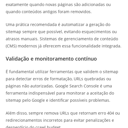
exatamente quando novas páginas são adicionadas ou
quando conteúdos antigos foram removidos.
Uma prática recomendada é automatizar a geração do
sitemap sempre que possível, evitando esquecimentos ou
atrasos manuais. Sistemas de gerenciamento de conteúdo
(CMS) modernos já oferecem essa funcionalidade integrada.
Validação e monitoramento contínuo
É fundamental utilizar ferramentas que validem o sitemap
para detectar erros de formatação, URLs quebradas ou
páginas não autorizadas. Google Search Console é uma
ferramenta indispensável para monitorar a aceitação do
sitemap pelo Google e identificar possíveis problemas.
Além disso, sempre remova URLs que retornam erro 404 ou
redirecionamentos incorretos para evitar penalizações e
desperdício do crawl budget.