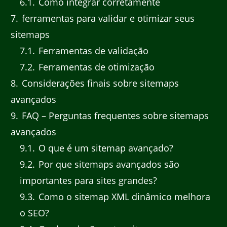
6.1
Como integrar corretamente
7
ferramentas para validar e otimizar seus
sitemaps
7.1
Ferramentas de validação
7.2
Ferramentas de otimização
8
Considerações finais sobre sitemaps
avançados
9
FAQ – Perguntas frequentes sobre sitemaps
avançados
9.1
O que é um sitemap avançado?
9.2
Por que sitemaps avançados são
importantes para sites grandes?
9.3
Como o sitemap XML dinâmico melhora
o SEO?