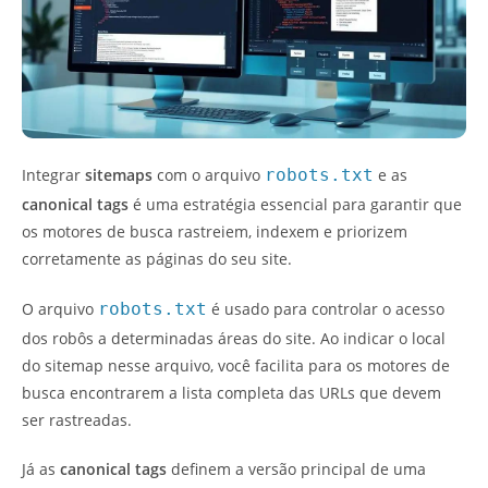
Integrar
sitemaps
com o arquivo
robots.txt
e as
canonical tags
é uma estratégia essencial para garantir que
os motores de busca rastreiem, indexem e priorizem
corretamente as páginas do seu site.
O arquivo
robots.txt
é usado para controlar o acesso
dos robôs a determinadas áreas do site. Ao indicar o local
do sitemap nesse arquivo, você facilita para os motores de
busca encontrarem a lista completa das URLs que devem
ser rastreadas.
Já as
canonical tags
definem a versão principal de uma