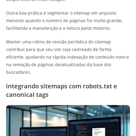
Outra boa prática é segmentar o sitemap em arquivos
menores quando o número de páginas for muito grande,
facilitando a manutenção e a leitura pelos motores.
Manter uma rotina de revisão periódica do sitemap
contribui para que seu site seja rastreado de forma
eficiente, ajudando na rápida indexação de conteúdo novo e
na remoção de páginas desatualizadas da base dos
buscadores.
integrando sitemaps com robots.txt e
canonical tags