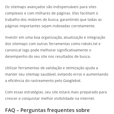
Os sitemaps avançados são indispensáveis para sites
complexos e com milhares de páginas. Eles facilitam o
trabalho dos motores de busca, garantindo que todas as
páginas importantes sejam indexadas corretamente.
Investir em uma boa organização, atualização e integração
dos sitemaps com outras ferramentas como robots.txt e
canonical tags pode melhorar significativamente o
desempenho do seu site nos resultados de busca.
Utilizar ferramentas de validação e otimização ajuda a
manter seu sitemap saudável, evitando erros e aumentando
a eficiência do rastreamento pelo Googlebot.
Com essas estratégias, seu site estará mais preparado para
crescer e conquistar melhor visibilidade na internet.
FAQ – Perguntas frequentes sobre