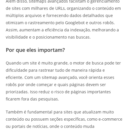
Além disso, sitemaps avançados facilitam o gerenciamento
de sites com milhares de URLs, organizando o conteúdo em
múltiplos arquivos e fornecendo dados detalhados que
otimizam o rastreamento pelo Googlebot e outros robôs.
Assim, aumentam a eficiência da indexação, melhorando a
visibilidade e o posicionamento nas buscas.
Por que eles importam?
Quando um site é muito grande, o motor de busca pode ter
dificuldade para rastrear tudo de maneira rápida e
eficiente. Com um sitemap avançado, você orienta esses
robôs por onde começar e quais páginas devem ser
priorizadas. Isso reduz o risco de páginas importantes
ficarem fora das pesquisas.
Também é fundamental para sites que atualizam muito
conteúdo ou possuem seções específicas, como e-commerce
ou portais de notícias, onde o conteúdo muda