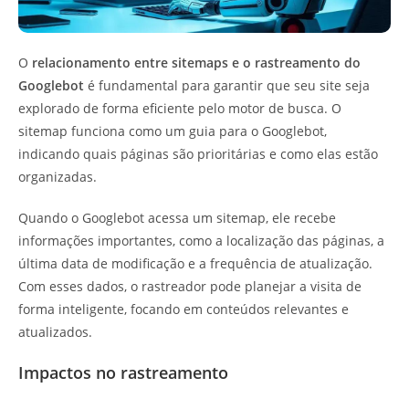
O
relacionamento entre sitemaps e o rastreamento do
Googlebot
é fundamental para garantir que seu site seja
explorado de forma eficiente pelo motor de busca. O
sitemap funciona como um guia para o Googlebot,
indicando quais páginas são prioritárias e como elas estão
organizadas.
Quando o Googlebot acessa um sitemap, ele recebe
informações importantes, como a localização das páginas, a
última data de modificação e a frequência de atualização.
Com esses dados, o rastreador pode planejar a visita de
forma inteligente, focando em conteúdos relevantes e
atualizados.
Impactos no rastreamento