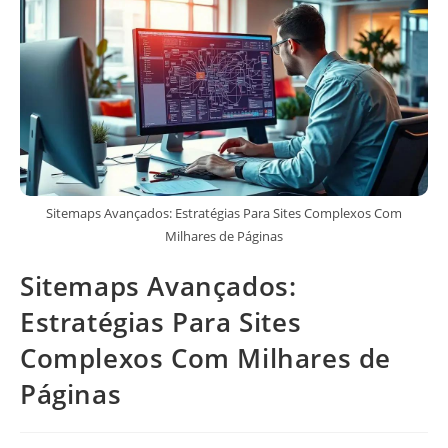
Sitemaps Avançados: Estratégias Para Sites Complexos Com
Milhares de Páginas
Sitemaps Avançados:
Estratégias Para Sites
Complexos Com Milhares de
Páginas