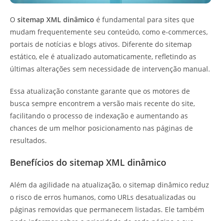
O
sitemap XML dinâmico
é fundamental para sites que
mudam frequentemente seu conteúdo, como e-commerces,
portais de notícias e blogs ativos. Diferente do sitemap
estático, ele é atualizado automaticamente, refletindo as
últimas alterações sem necessidade de intervenção manual.
Essa atualização constante garante que os motores de
busca sempre encontrem a versão mais recente do site,
facilitando o processo de indexação e aumentando as
chances de um melhor posicionamento nas páginas de
resultados.
Benefícios do sitemap XML dinâmico
Além da agilidade na atualização, o sitemap dinâmico reduz
o risco de erros humanos, como URLs desatualizadas ou
páginas removidas que permanecem listadas. Ele também