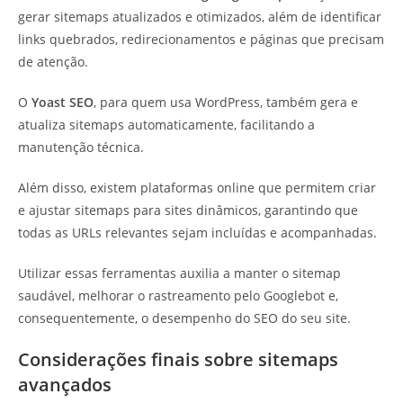
gerar sitemaps atualizados e otimizados, além de identificar
links quebrados, redirecionamentos e páginas que precisam
de atenção.
O
Yoast SEO
, para quem usa WordPress, também gera e
atualiza sitemaps automaticamente, facilitando a
manutenção técnica.
Além disso, existem plataformas online que permitem criar
e ajustar sitemaps para sites dinâmicos, garantindo que
todas as URLs relevantes sejam incluídas e acompanhadas.
Utilizar essas ferramentas auxilia a manter o sitemap
saudável, melhorar o rastreamento pelo Googlebot e,
consequentemente, o desempenho do SEO do seu site.
Considerações finais sobre sitemaps
avançados