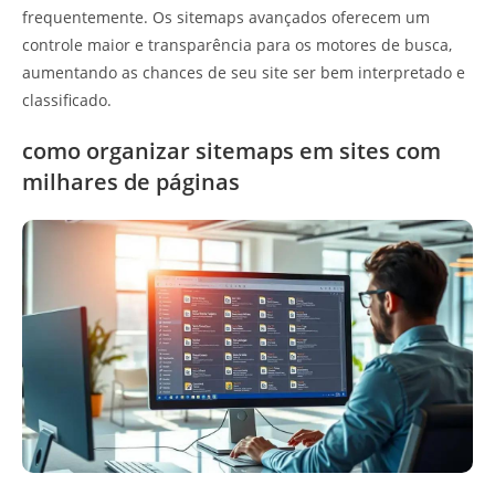
frequentemente. Os sitemaps avançados oferecem um
controle maior e transparência para os motores de busca,
aumentando as chances de seu site ser bem interpretado e
classificado.
como organizar sitemaps em sites com
milhares de páginas