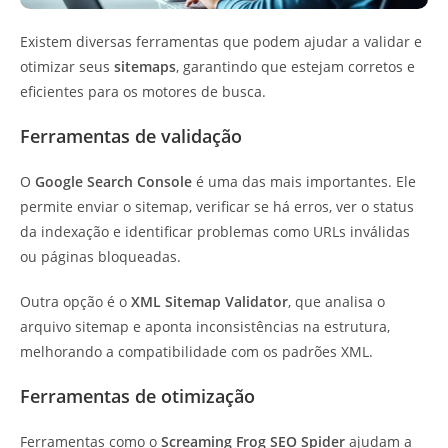
Existem diversas ferramentas que podem ajudar a validar e
otimizar seus
sitemaps
, garantindo que estejam corretos e
eficientes para os motores de busca.
Ferramentas de validação
O
Google Search Console
é uma das mais importantes. Ele
permite enviar o sitemap, verificar se há erros, ver o status
da indexação e identificar problemas como URLs inválidas
ou páginas bloqueadas.
Outra opção é o
XML Sitemap Validator
, que analisa o
arquivo sitemap e aponta inconsistências na estrutura,
melhorando a compatibilidade com os padrões XML.
Ferramentas de otimização
Ferramentas como o
Screaming Frog SEO Spider
ajudam a