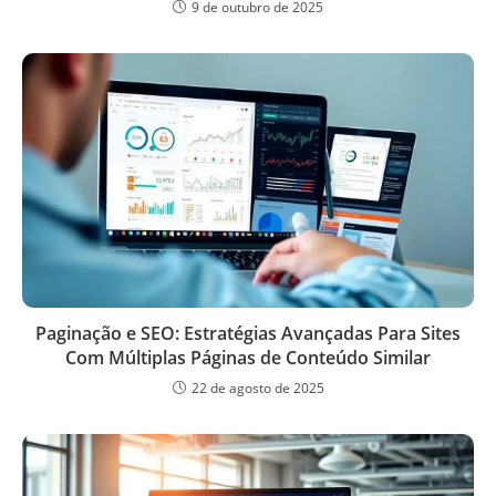
9 de outubro de 2025
Paginação e SEO: Estratégias Avançadas Para Sites
Com Múltiplas Páginas de Conteúdo Similar
22 de agosto de 2025