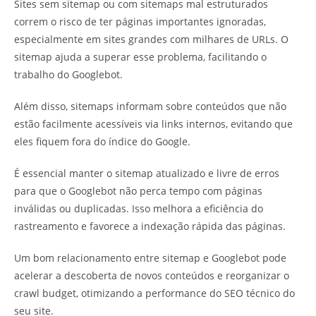
Sites sem sitemap ou com sitemaps mal estruturados
correm o risco de ter páginas importantes ignoradas,
especialmente em sites grandes com milhares de URLs. O
sitemap ajuda a superar esse problema, facilitando o
trabalho do Googlebot.
Além disso, sitemaps informam sobre conteúdos que não
estão facilmente acessíveis via links internos, evitando que
eles fiquem fora do índice do Google.
É essencial manter o sitemap atualizado e livre de erros
para que o Googlebot não perca tempo com páginas
inválidas ou duplicadas. Isso melhora a eficiência do
rastreamento e favorece a indexação rápida das páginas.
Um bom relacionamento entre sitemap e Googlebot pode
acelerar a descoberta de novos conteúdos e reorganizar o
crawl budget, otimizando a performance do SEO técnico do
seu site.