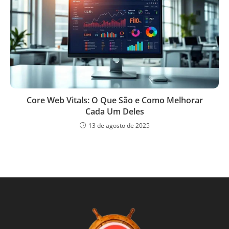
Core Web Vitals: O Que São e Como Melhorar
Cada Um Deles
13 de agosto de 2025