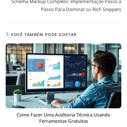
Schema Markup Completo: Implementação Passo a
Passo Para Dominar os Rich Snippets
VOCÊ TAMBÉM PODE GOSTAR
Como Fazer Uma Auditoria Técnica Usando
Ferramentas Gratuitas