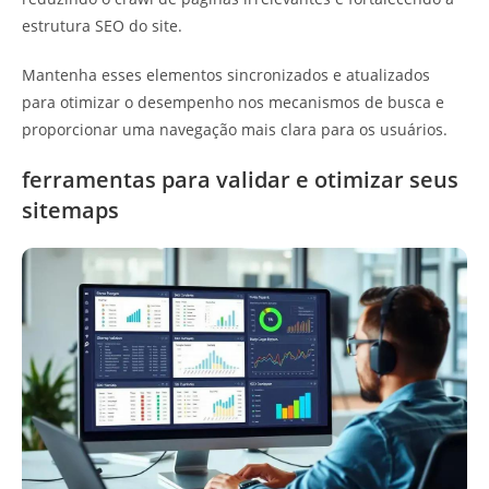
estrutura SEO do site.
Mantenha esses elementos sincronizados e atualizados
para otimizar o desempenho nos mecanismos de busca e
proporcionar uma navegação mais clara para os usuários.
ferramentas para validar e otimizar seus
sitemaps