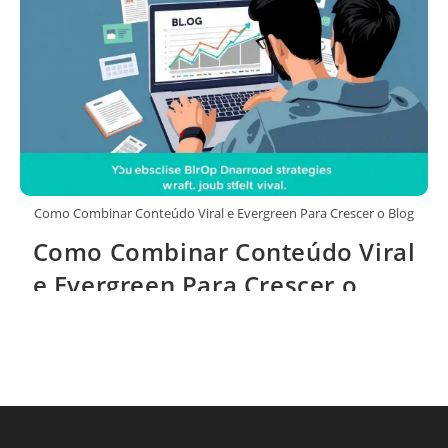
Como Combinar Conteúdo Viral e Evergreen Para Crescer o Blog
Como Combinar Conteúdo Viral
e Evergreen Para Crescer o
Blog