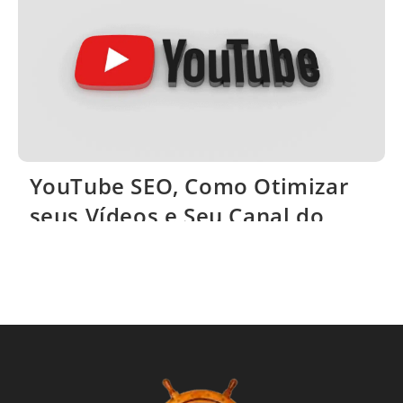
YouTube SEO, Como Otimizar
seus Vídeos e Seu Canal do
YouTube?