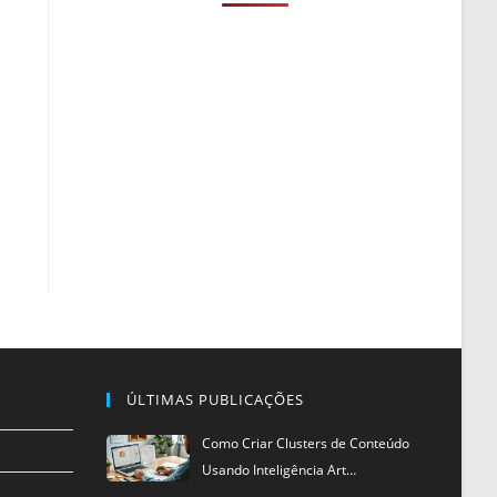
ÚLTIMAS PUBLICAÇÕES
Como Criar Clusters de Conteúdo
Usando Inteligência Art…