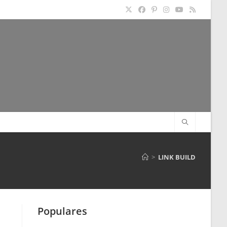
>
LINK BUILD
Populares