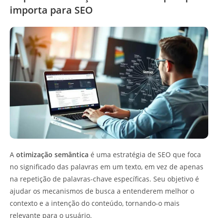
importa para SEO
A
otimização semântica
é uma estratégia de SEO que foca
no significado das palavras em um texto, em vez de apenas
na repetição de palavras-chave específicas. Seu objetivo é
ajudar os mecanismos de busca a entenderem melhor o
contexto e a intenção do conteúdo, tornando-o mais
relevante para o usuário.