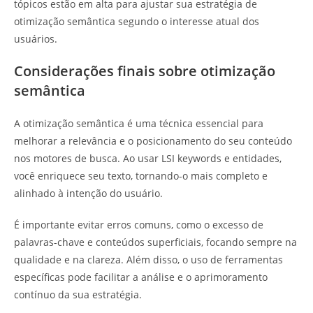
tópicos estão em alta para ajustar sua estratégia de
otimização semântica segundo o interesse atual dos
usuários.
Considerações finais sobre otimização
semântica
A otimização semântica é uma técnica essencial para
melhorar a relevância e o posicionamento do seu conteúdo
nos motores de busca. Ao usar LSI keywords e entidades,
você enriquece seu texto, tornando-o mais completo e
alinhado à intenção do usuário.
É importante evitar erros comuns, como o excesso de
palavras-chave e conteúdos superficiais, focando sempre na
qualidade e na clareza. Além disso, o uso de ferramentas
específicas pode facilitar a análise e o aprimoramento
contínuo da sua estratégia.