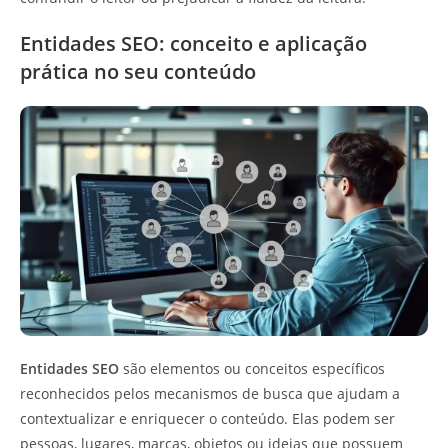
Entidades SEO: conceito e aplicação
prática no seu conteúdo
Entidades SEO
são elementos ou conceitos específicos
reconhecidos pelos mecanismos de busca que ajudam a
contextualizar e enriquecer o conteúdo. Elas podem ser
pessoas, lugares, marcas, objetos ou ideias que possuem