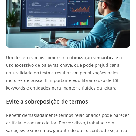
Um dos erros mais comuns na
otimização semântica
é o
uso excessivo de palavras-chave, que pode prejudicar a
naturalidade do texto e resultar em penalizações pelos
motores de busca. É importante equilibrar o uso de LSI
keywords e entidades para manter a fluidez da leitura.
Evite a sobreposição de termos
Repetir demasiadamente termos relacionados pode parecer
artificial e cansar o leitor. Em vez disso, trabalhe com
variações e sinônimos, garantindo que o conteúdo seja rico