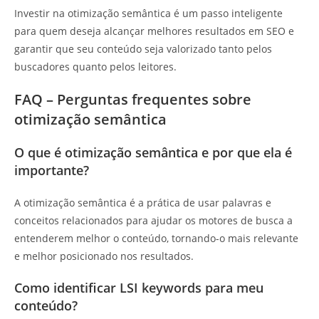
Investir na otimização semântica é um passo inteligente
para quem deseja alcançar melhores resultados em SEO e
garantir que seu conteúdo seja valorizado tanto pelos
buscadores quanto pelos leitores.
FAQ – Perguntas frequentes sobre
otimização semântica
O que é otimização semântica e por que ela é
importante?
A otimização semântica é a prática de usar palavras e
conceitos relacionados para ajudar os motores de busca a
entenderem melhor o conteúdo, tornando-o mais relevante
e melhor posicionado nos resultados.
Como identificar LSI keywords para meu
conteúdo?