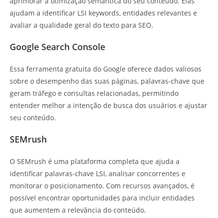
aprimorar a otimização semântica do seu conteúdo. Elas
ajudam a identificar LSI keywords, entidades relevantes e
avaliar a qualidade geral do texto para SEO.
Google Search Console
Essa ferramenta gratuita do Google oferece dados valiosos
sobre o desempenho das suas páginas, palavras-chave que
geram tráfego e consultas relacionadas, permitindo
entender melhor a intenção de busca dos usuários e ajustar
seu conteúdo.
SEMrush
O SEMrush é uma plataforma completa que ajuda a
identificar palavras-chave LSI, analisar concorrentes e
monitorar o posicionamento. Com recursos avançados, é
possível encontrar oportunidades para incluir entidades
que aumentem a relevância do conteúdo.