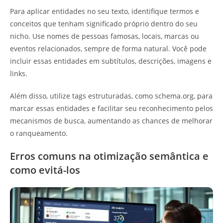
Para aplicar entidades no seu texto, identifique termos e
conceitos que tenham significado próprio dentro do seu
nicho. Use nomes de pessoas famosas, locais, marcas ou
eventos relacionados, sempre de forma natural. Você pode
incluir essas entidades em subtítulos, descrições, imagens e
links.
Além disso, utilize tags estruturadas, como schema.org, para
marcar essas entidades e facilitar seu reconhecimento pelos
mecanismos de busca, aumentando as chances de melhorar
o ranqueamento.
Erros comuns na otimização semântica e
como evitá-los