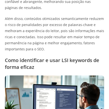
confiável e abrangente, melhorando sua posição nas
páginas de resultados.
Além disso, conteúdos otimizados semanticamente reduzem
o risco de penalidades por excesso de palavras-chave e
melhoram a experiência do leitor, pois são informações mais
ricas e conectadas. Isso pode resultar em maior tempo de
permanência na página e melhor engajamento, fatores
importantes para o SEO.
Como identificar e usar LSI keywords de
forma eficaz