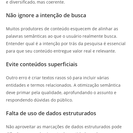
e diversificado, mas coerente.
Não ignore a intenção de busca
Muitos produtores de conteúdo esquecem de alinhar as
palavras semânticas ao que o usuário realmente busca.
Entender qual é a intenção por trás da pesquisa é essencial
para que seu conteúdo entregue valor real e relevante.
Evite conteúdos superficiais
Outro erro é criar textos rasos só para incluir várias
entidades e termos relacionados. A otimização semântica
deve primar pela qualidade, aprofundando o assunto e
respondendo dúvidas do público.
Falta de uso de dados estruturados
Não aproveitar as marcações de dados estruturados pode