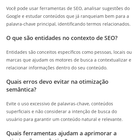
Você pode usar ferramentas de SEO, analisar sugestões do
Google e estudar conteúdos que já ranqueiam bem para a
palavra-chave principal, identificando termos relacionados.
O que são entidades no contexto de SEO?
Entidades são conceitos específicos como pessoas, locais ou
marcas que ajudam os motores de busca a contextualizar e
relacionar informações dentro do seu conteúdo.
Quais erros devo evitar na otimização
semântica?
Evite o uso excessivo de palavras-chave, conteúdos
superficiais e não considerar a intenção de busca do
usuário para garantir um conteúdo natural e relevante.
Quais ferramentas ajudam a aprimorar a