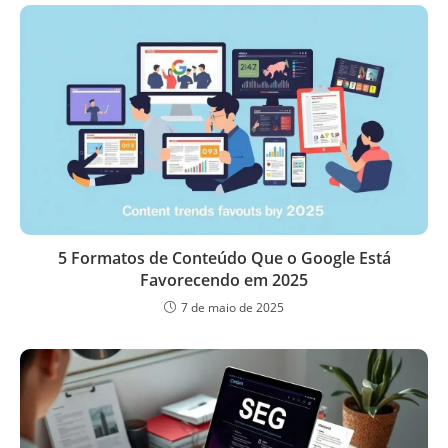
5 Formatos de Conteúdo Que o Google Está
Favorecendo em 2025
7 de maio de 2025