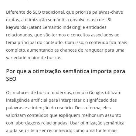
Diferente do SEO tradicional, que prioriza palavras-chave
exatas, a otimização semântica envolve o uso de
LSI
keywords
(Latent Semantic Indexing) e entidades
relacionadas, que são termos e conceitos associados ao
tema principal do conteúdo. Com isso, o conteúdo fica mais
completo, aumentando as chances de ranquear para uma
variedade maior de buscas.
Por que a otimização semântica importa para
SEO
Os motores de busca modernos, como o Google, utilizam
inteligência artificial para interpretar o significado das
palavras e a intenção do usuário. Dessa forma, eles
valorizam conteúdos que expliquem melhor um assunto
com abordagens relacionadas. Usar otimização semântica
ajuda seu site a ser reconhecido como uma fonte mais