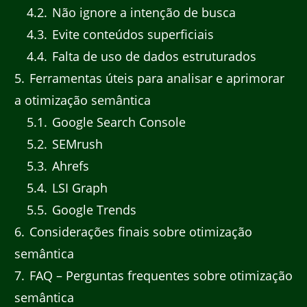
4.2
Não ignore a intenção de busca
4.3
Evite conteúdos superficiais
4.4
Falta de uso de dados estruturados
5
Ferramentas úteis para analisar e aprimorar
a otimização semântica
5.1
Google Search Console
5.2
SEMrush
5.3
Ahrefs
5.4
LSI Graph
5.5
Google Trends
6
Considerações finais sobre otimização
semântica
7
FAQ – Perguntas frequentes sobre otimização
semântica