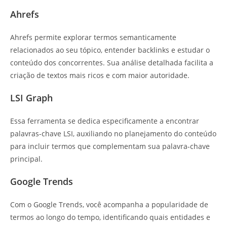
Ahrefs
Ahrefs permite explorar termos semanticamente
relacionados ao seu tópico, entender backlinks e estudar o
conteúdo dos concorrentes. Sua análise detalhada facilita a
criação de textos mais ricos e com maior autoridade.
LSI Graph
Essa ferramenta se dedica especificamente a encontrar
palavras-chave LSI, auxiliando no planejamento do conteúdo
para incluir termos que complementam sua palavra-chave
principal.
Google Trends
Com o Google Trends, você acompanha a popularidade de
termos ao longo do tempo, identificando quais entidades e