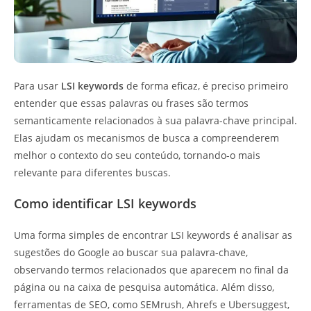
Para usar
LSI keywords
de forma eficaz, é preciso primeiro
entender que essas palavras ou frases são termos
semanticamente relacionados à sua palavra-chave principal.
Elas ajudam os mecanismos de busca a compreenderem
melhor o contexto do seu conteúdo, tornando-o mais
relevante para diferentes buscas.
Como identificar LSI keywords
Uma forma simples de encontrar LSI keywords é analisar as
sugestões do Google ao buscar sua palavra-chave,
observando termos relacionados que aparecem no final da
página ou na caixa de pesquisa automática. Além disso,
ferramentas de SEO, como SEMrush, Ahrefs e Ubersuggest,