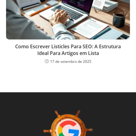
Como Escrever Listicles Para SEO: A Estrutura
Ideal Para Artigos em Lista
17 de setembro de 2025