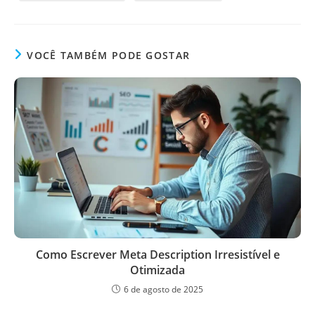
VOCÊ TAMBÉM PODE GOSTAR
Como Escrever Meta Description Irresistível e
Otimizada
6 de agosto de 2025