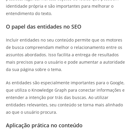
identidade própria e são importantes para melhorar o
entendimento do texto.
O papel das entidades no SEO
Incluir entidades no seu conteúdo permite que os motores
de busca compreendam melhor o relacionamento entre os
assuntos abordados. Isso facilita a entrega de resultados
mais precisos para o usuário e pode aumentar a autoridade
da sua página sobre o tema.
As entidades são especialmente importantes para o Google,
que utiliza o Knowledge Graph para conectar informações e
entender a intenção por trás das buscas. Ao utilizar
entidades relevantes, seu conteúdo se torna mais alinhado
ao que o usuário procura.
Aplicação prática no conteúdo