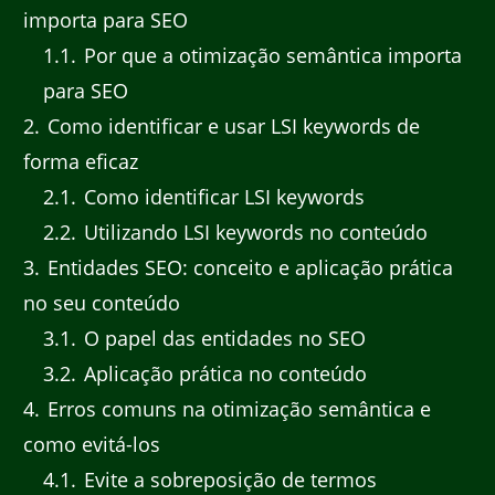
importa para SEO
1.1
Por que a otimização semântica importa
para SEO
2
Como identificar e usar LSI keywords de
forma eficaz
2.1
Como identificar LSI keywords
2.2
Utilizando LSI keywords no conteúdo
3
Entidades SEO: conceito e aplicação prática
no seu conteúdo
3.1
O papel das entidades no SEO
3.2
Aplicação prática no conteúdo
4
Erros comuns na otimização semântica e
como evitá-los
4.1
Evite a sobreposição de termos