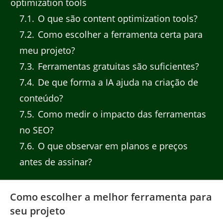
optimization tools
7.1
O que são content optimization tools?
7.2
Como escolher a ferramenta certa para
meu projeto?
7.3
Ferramentas gratuitas são suficientes?
7.4
De que forma a IA ajuda na criação de
conteúdo?
7.5
Como medir o impacto das ferramentas
no SEO?
7.6
O que observar em planos e preços
antes de assinar?
Como escolher a melhor ferramenta para
seu projeto