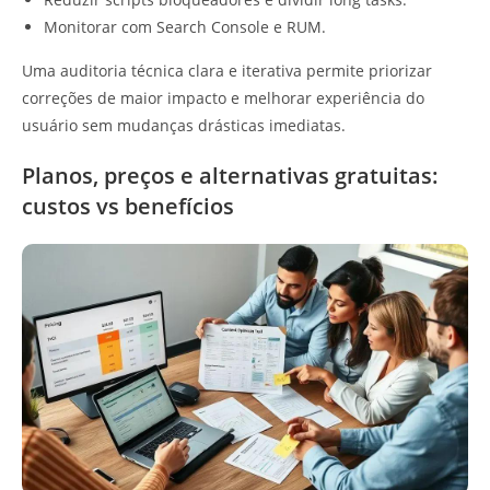
Monitorar com Search Console e RUM.
Uma auditoria técnica clara e iterativa permite priorizar
correções de maior impacto e melhorar experiência do
usuário sem mudanças drásticas imediatas.
Planos, preços e alternativas gratuitas:
custos vs benefícios