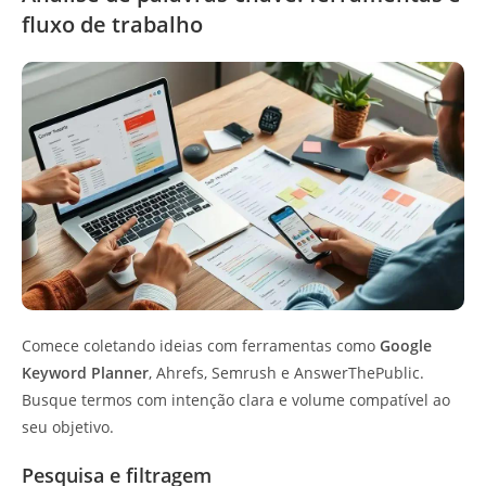
fluxo de trabalho
Comece coletando ideias com ferramentas como
Google
Keyword Planner
, Ahrefs, Semrush e AnswerThePublic.
Busque termos com intenção clara e volume compatível ao
seu objetivo.
Pesquisa e filtragem