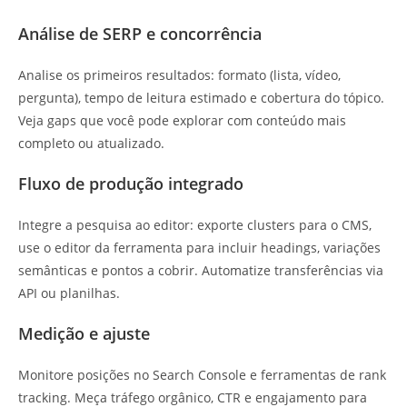
Análise de SERP e concorrência
Analise os primeiros resultados: formato (lista, vídeo,
pergunta), tempo de leitura estimado e cobertura do tópico.
Veja gaps que você pode explorar com conteúdo mais
completo ou atualizado.
Fluxo de produção integrado
Integre a pesquisa ao editor: exporte clusters para o CMS,
use o editor da ferramenta para incluir headings, variações
semânticas e pontos a cobrir. Automatize transferências via
API ou planilhas.
Medição e ajuste
Monitore posições no Search Console e ferramentas de rank
tracking. Meça tráfego orgânico, CTR e engajamento para