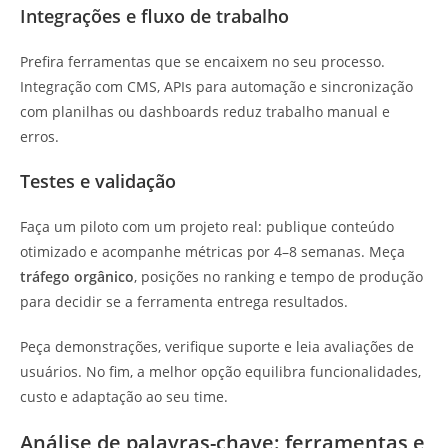
Integrações e fluxo de trabalho
Prefira ferramentas que se encaixem no seu processo.
Integração com CMS, APIs para automação e sincronização
com planilhas ou dashboards reduz trabalho manual e
erros.
Testes e validação
Faça um piloto com um projeto real: publique conteúdo
otimizado e acompanhe métricas por 4–8 semanas. Meça
tráfego orgânico
, posições no ranking e tempo de produção
para decidir se a ferramenta entrega resultados.
Peça demonstrações, verifique suporte e leia avaliações de
usuários. No fim, a melhor opção equilibra funcionalidades,
custo e adaptação ao seu time.
Análise de palavras-chave: ferramentas e