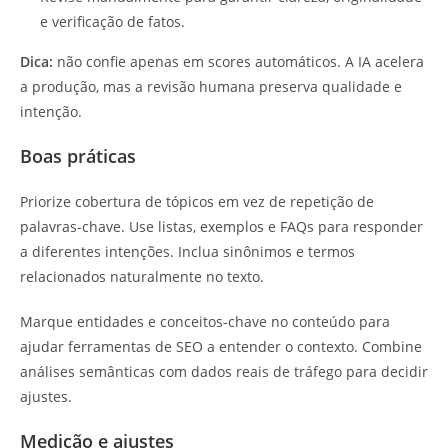
e verificação de fatos.
Dica:
não confie apenas em scores automáticos. A IA acelera
a produção, mas a revisão humana preserva qualidade e
intenção.
Boas práticas
Priorize cobertura de tópicos em vez de repetição de
palavras-chave. Use listas, exemplos e FAQs para responder
a diferentes intenções. Inclua sinônimos e termos
relacionados naturalmente no texto.
Marque entidades e conceitos-chave no conteúdo para
ajudar ferramentas de SEO a entender o contexto. Combine
análises semânticas com dados reais de tráfego para decidir
ajustes.
Medição e ajustes