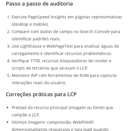
Passo a passo de auditoria
Execute PageSpeed Insights em páginas representativas
(desktop e mobile).
Compare com dados de campo no Search Console para
identificar padrões reais.
Use Lighthouse e WebPageTest para analisar águas de
carregamento e identificar recursos problemáticos.
Verifique TTFB, recursos bloqueadores de render e
scripts de terceiros que atrasam o LCP.
Monitore INP com ferramentas de RUM para capturar
interações reais do usuário.
Correções práticas para LCP
Preload do recurso principal (imagem ou fonte) que
compõe o LCP.
Otimize imagens: compressão, WebP/AVIF,
dimensionamento responsivo e lazy‑load quando