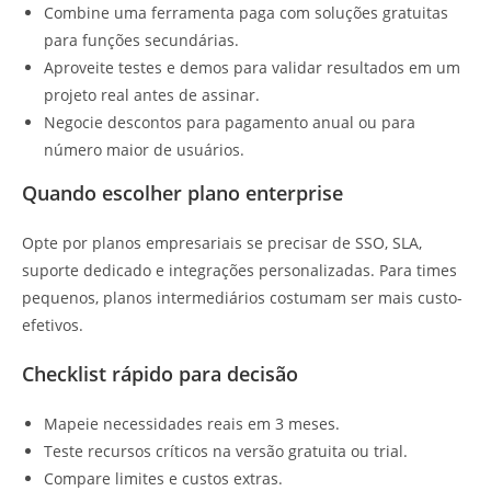
Combine uma ferramenta paga com soluções gratuitas
para funções secundárias.
Aproveite testes e demos para validar resultados em um
projeto real antes de assinar.
Negocie descontos para pagamento anual ou para
número maior de usuários.
Quando escolher plano enterprise
Opte por planos empresariais se precisar de SSO, SLA,
suporte dedicado e integrações personalizadas. Para times
pequenos, planos intermediários costumam ser mais custo-
efetivos.
Checklist rápido para decisão
Mapeie necessidades reais em 3 meses.
Teste recursos críticos na versão gratuita ou trial.
Compare limites e custos extras.