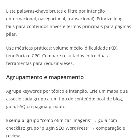
Liste palavras‑chave brutas e filtre por intenção
(informacional, navegacional, transacional). Priorize long
tails para conteúdos novos e termos principais para páginas
pilar.
Use métricas práticas: volume médio, dificuldade (KD),
tendência e CPC. Compare resultados entre duas
ferramentas para reduzir vieses.
Agrupamento e mapeamento
Agrupe keywords por tópico e intenção. Crie um mapa que
associe cada grupo a um tipo de conteúdo: post de blog,
guia, FAQ ou página produto.
Exemplo:
grupo “como otimizar imagens” → guia com
checklist; grupo “plugin SEO WordPress” → comparação e
review.