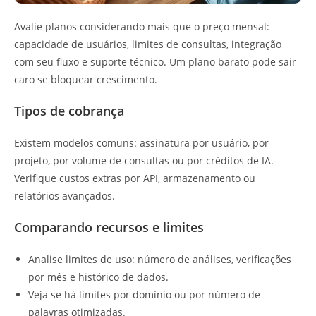
Avalie planos considerando mais que o preço mensal:
capacidade de usuários, limites de consultas, integração
com seu fluxo e suporte técnico. Um plano barato pode sair
caro se bloquear crescimento.
Tipos de cobrança
Existem modelos comuns: assinatura por usuário, por
projeto, por volume de consultas ou por créditos de IA.
Verifique custos extras por API, armazenamento ou
relatórios avançados.
Comparando recursos e limites
Analise limites de uso: número de análises, verificações
por mês e histórico de dados.
Veja se há limites por domínio ou por número de
palavras otimizadas.