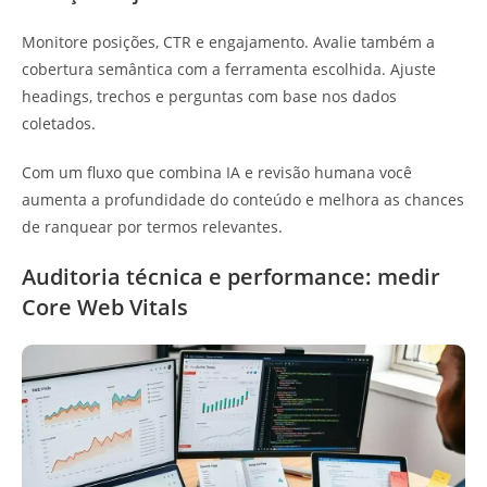
Monitore posições, CTR e engajamento. Avalie também a
cobertura semântica com a ferramenta escolhida. Ajuste
headings, trechos e perguntas com base nos dados
coletados.
Com um fluxo que combina IA e revisão humana você
aumenta a profundidade do conteúdo e melhora as chances
de ranquear por termos relevantes.
Auditoria técnica e performance: medir
Core Web Vitals