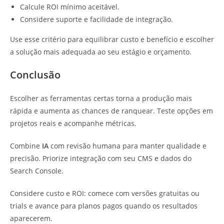
Calcule ROI mínimo aceitável.
Considere suporte e facilidade de integração.
Use esse critério para equilibrar custo e benefício e escolher
a solução mais adequada ao seu estágio e orçamento.
Conclusão
Escolher as ferramentas certas torna a produção mais
rápida e aumenta as chances de ranquear. Teste opções em
projetos reais e acompanhe métricas.
Combine
IA
com revisão humana para manter qualidade e
precisão. Priorize integração com seu CMS e dados do
Search Console.
Considere custo e ROI: comece com versões gratuitas ou
trials e avance para planos pagos quando os resultados
aparecerem.