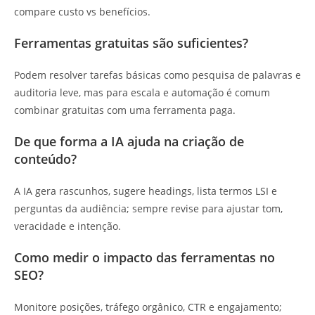
compare custo vs benefícios.
Ferramentas gratuitas são suficientes?
Podem resolver tarefas básicas como pesquisa de palavras e
auditoria leve, mas para escala e automação é comum
combinar gratuitas com uma ferramenta paga.
De que forma a IA ajuda na criação de
conteúdo?
A IA gera rascunhos, sugere headings, lista termos LSI e
perguntas da audiência; sempre revise para ajustar tom,
veracidade e intenção.
Como medir o impacto das ferramentas no
SEO?
Monitore posições, tráfego orgânico, CTR e engajamento;