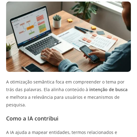
A otimização semântica foca em compreender o tema por
trás das palavras. Ela alinha conteúdo à
intenção de busca
e melhora a relevância para usuários e mecanismos de
pesquisa.
Como a IA contribui
A IA ajuda a mapear entidades, termos relacionados e