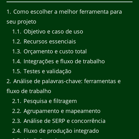
1
Como escolher a melhor ferramenta para
seu projeto
1.1
Objetivo e caso de uso
1.2
Recursos essenciais
1.3
Orçamento e custo total
1.4
Integrações e fluxo de trabalho
1.5
Testes e validação
2
Análise de palavras-chave: ferramentas e
fluxo de trabalho
2.1
Pesquisa e filtragem
2.2
Agrupamento e mapeamento
2.3
Análise de SERP e concorrência
2.4
Fluxo de produção integrado