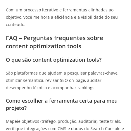
Com um processo iterativo e ferramentas alinhadas ao
objetivo, você melhora a eficiência e a visibilidade do seu
conteúdo.
FAQ – Perguntas frequentes sobre
content optimization tools
O que são content optimization tools?
São plataformas que ajudam a pesquisar palavras-chave,
otimizar semântica, revisar SEO on‑page, auditar
desempenho técnico e acompanhar rankings.
Como escolher a ferramenta certa para meu
projeto?
Mapeie objetivos (tráfego, produção, auditoria), teste trials,
verifique integrações com CMS e dados do Search Console e