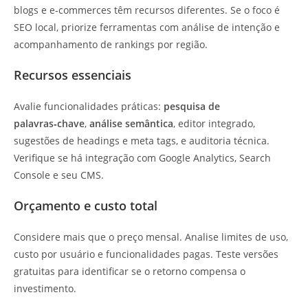
blogs e e‑commerces têm recursos diferentes. Se o foco é
SEO local, priorize ferramentas com análise de intenção e
acompanhamento de rankings por região.
Recursos essenciais
Avalie funcionalidades práticas:
pesquisa de
palavras‑chave
,
análise semântica
, editor integrado,
sugestões de headings e meta tags, e auditoria técnica.
Verifique se há integração com Google Analytics, Search
Console e seu CMS.
Orçamento e custo total
Considere mais que o preço mensal. Analise limites de uso,
custo por usuário e funcionalidades pagas. Teste versões
gratuitas para identificar se o retorno compensa o
investimento.