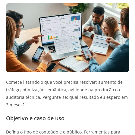
Comece listando o que você precisa resolver: aumento de
tráfego, otimização semântica, agilidade na produção ou
auditoria técnica. Pergunte-se: qual resultado eu espero em
3 meses?
Objetivo e caso de uso
Defina o tipo de conteúdo e o público. Ferramentas para