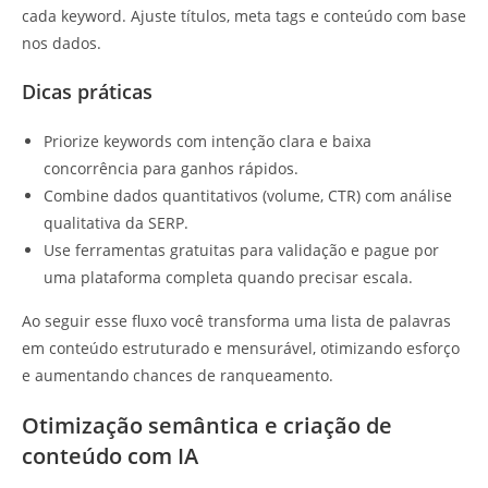
cada keyword. Ajuste títulos, meta tags e conteúdo com base
nos dados.
Dicas práticas
Priorize keywords com intenção clara e baixa
concorrência para ganhos rápidos.
Combine dados quantitativos (volume, CTR) com análise
qualitativa da SERP.
Use ferramentas gratuitas para validação e pague por
uma plataforma completa quando precisar escala.
Ao seguir esse fluxo você transforma uma lista de palavras
em conteúdo estruturado e mensurável, otimizando esforço
e aumentando chances de ranqueamento.
Otimização semântica e criação de
conteúdo com IA