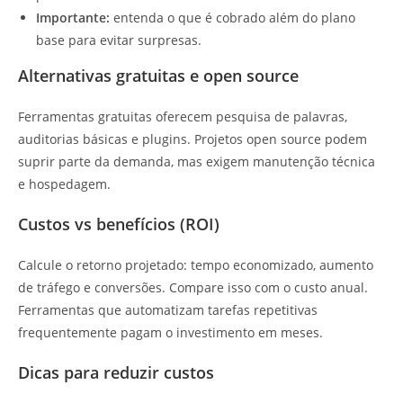
Importante:
entenda o que é cobrado além do plano
base para evitar surpresas.
Alternativas gratuitas e open source
Ferramentas gratuitas oferecem pesquisa de palavras,
auditorias básicas e plugins. Projetos open source podem
suprir parte da demanda, mas exigem manutenção técnica
e hospedagem.
Custos vs benefícios (ROI)
Calcule o retorno projetado: tempo economizado, aumento
de tráfego e conversões. Compare isso com o custo anual.
Ferramentas que automatizam tarefas repetitivas
frequentemente pagam o investimento em meses.
Dicas para reduzir custos